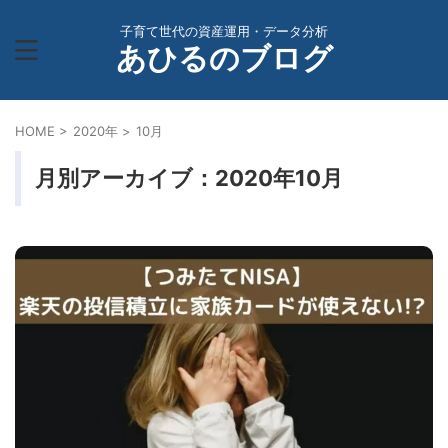
子育て世代の資産運用・データ分析
あひるのブログ
HOME
>
2020年
>
10月
月別アーカイブ：2020年10月