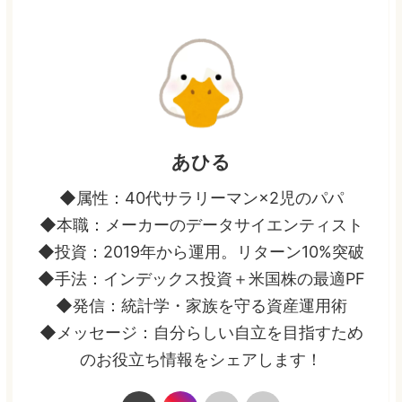
あひる
◆属性：40代サラリーマン×2児のパパ
◆本職：メーカーのデータサイエンティスト
◆投資：2019年から運用。リターン10%突破
◆手法：インデックス投資＋米国株の最適PF
◆発信：統計学・家族を守る資産運用術
◆メッセージ：自分らしい自立を目指すため
のお役立ち情報をシェアします！