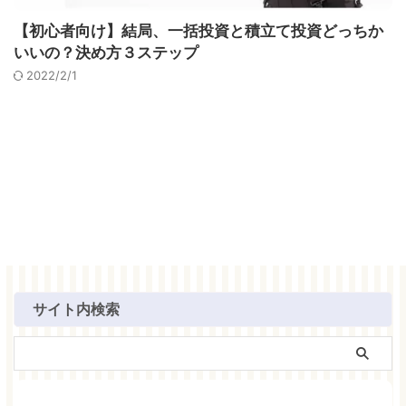
【初心者向け】結局、一括投資と積立て投資どっちか
いいの？決め方３ステップ
2022/2/1
サイト内検索