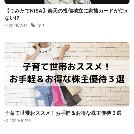
【つみたてNISA】楽天の投信積立に家族カードが使え
ない!?
2026/7/17
楽天
子育て世帯おススメ！お手軽＆お得な株主優待３選
2020/10/25