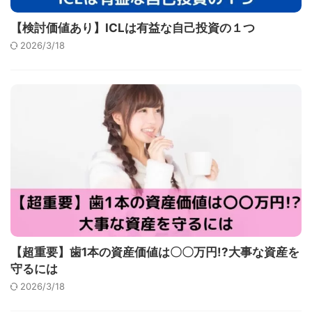
【検討価値あり】ICLは有益な自己投資の１つ
2026/3/18
【超重要】歯1本の資産価値は〇〇万円!?大事な資産を
守るには
2026/3/18