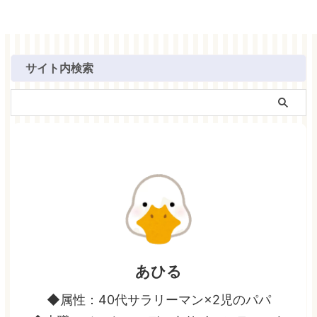
サイト内検索
あひる
◆属性：40代サラリーマン×2児のパパ