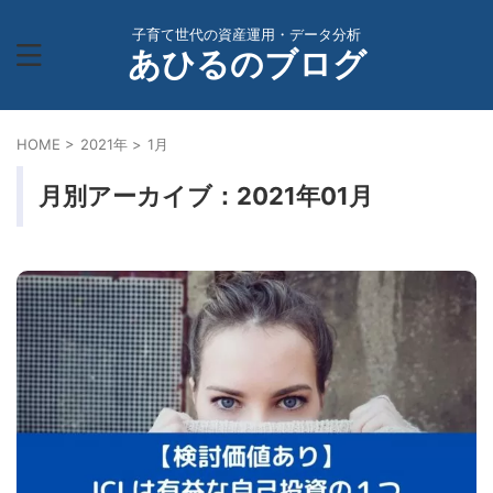
子育て世代の資産運用・データ分析
あひるのブログ
HOME
>
2021年
>
1月
月別アーカイブ：2021年01月