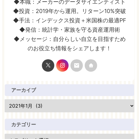
◆本職：メーカーのデータサイエンティスト
◆投資：2019年から運用。リターン10%突破
◆手法：インデックス投資＋米国株の最適PF
◆発信：統計学・家族を守る資産運用術
◆メッセージ：自分らしい自立を目指すため
のお役立ち情報をシェアします！
アーカイブ
カテゴリー