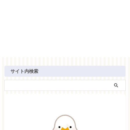
サイト内検索