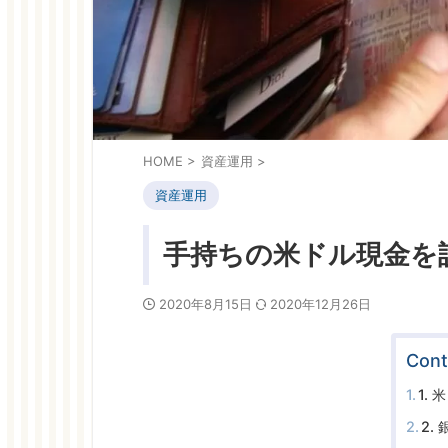
HOME
>
資産運用
>
資産運用
手持ちの米ドル現金を
2020年8月15日
2020年12月26日
Cont
1.
2.