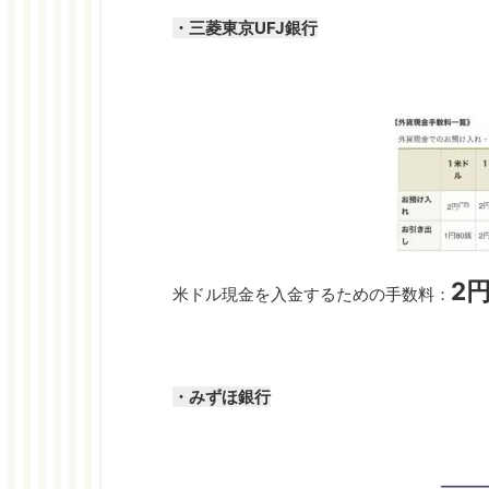
・三菱東京UFJ銀行
2
米ドル現金を入金するための手数料：
・みずほ銀行