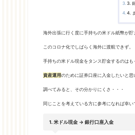
3.
4.
海外出張に行く度に手持ちの米ドル紙幣が貯
このコロナ化でしばらく海外に渡航できず。
手持ちの米ドル現金をタンス貯金するのはも
資産運用
のために証券口座に入金したいと思
調べてみると、その分かりにくさ・・・
同じことを考えている方に参考になれば幸い
1. 米ドル現金 → 銀行口座入金