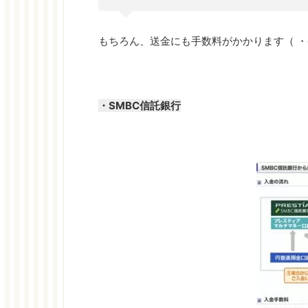
もちろん、送金にも手数料がかかります（ ・
・SMBC信託銀行