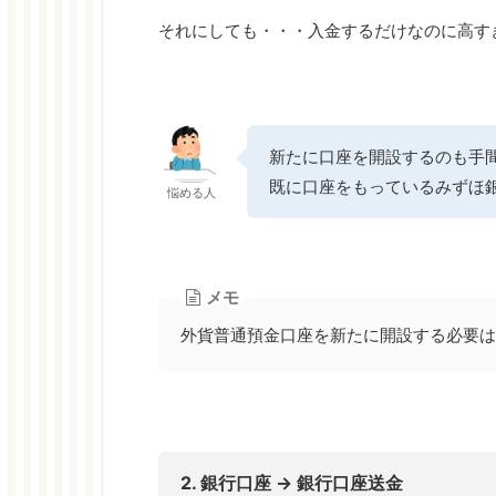
それにしても・・・入金するだけなのに高す
新たに口座を開設するのも手
既に口座をもっているみずほ
悩める人
メモ
外貨普通預金口座を新たに開設する必要は
2. 銀行口座 → 銀行口座送金