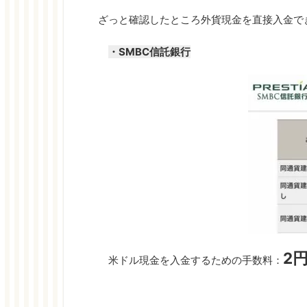
ざっと確認したところ外貨現金を直接入金で
・SMBC信託銀行
2
米ドル現金を入金するための手数料：