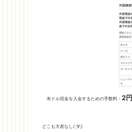
2
米ドル現金を入金するための手数料：
どこも大差なし( ;∀;)