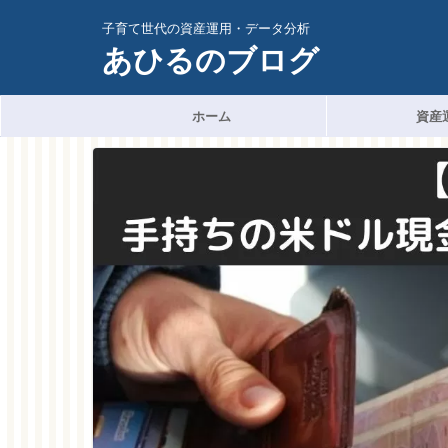
子育て世代の資産運用・データ分析
あひるのブログ
ホーム
資産