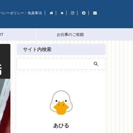
バシーポリシー・免責事項
IT
お仕事のご依頼
サイト内検索
あひる