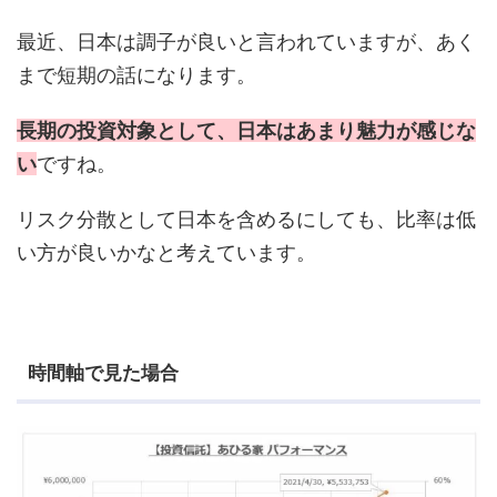
最近、日本は調子が良いと言われていますが、あく
まで短期の話になります。
長期の投資対象として、日本はあまり魅力が感じな
い
ですね。
リスク分散として日本を含めるにしても、比率は低
い方が良いかなと考えています。
時間軸で見た場合