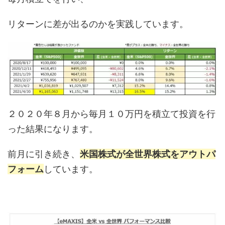
リターンに差が出るのかを実践しています。
２０２０年８月から毎月１０万円を積立て投資を行
った結果になります。
前月に引き続き、
米国株式が全世界株式をアウトパ
フォーム
しています。