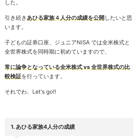
した。
引き続き
あひる家族４人分の成績を公開
したいと思
います。
子どもの証券口座、ジュニアNISA では全米株式と
全世界株式を同時期に初めていますので、
常に論争となっている全米株式 vs 全世界株式の比
較検証
を行っています。
それでわ、Let's go!!
1. あひる家族4人分の成績