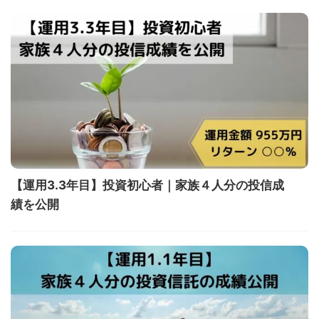
【運用3.3年目】投資初心者｜家族４人分の投信成
績を公開