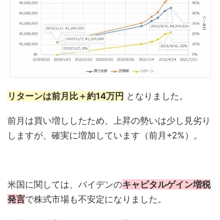
リターンは前月比＋約14万円
となりました。
前月は買い増ししたため、上昇の勢いは少し見劣り
しますが、確実に増加しています（前月+2%）。
米国に関しては、バイデンの
キャピタルゲイン増税
発言
で株式市場も不安定になりました。