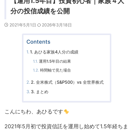
【運用1.5年目】投資初心者｜家族４人
分の投信成績を公開
2021年5月1日
2026年3月18日
Contents
1. あひる家族4人分の成績
運用1.5年目の結果
時間軸で見た場合
2. 全米株式（S&P500）vs 全世界株式
3. まとめ
こんにちわ、あひるです
2021年5月初で投資信託を運用し始めて1.5年経ちま