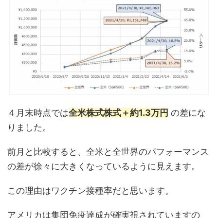
４月末時点では
全米株式株式＋約1.3万円
の差にな
りました。
前月と比較すると、全米と全世界のパフォーマンス
の差が徐々に大きくなっているように見えます。
この理由はワクチン接種率だと思います。
アメリカは集団免疫達成が確実視されていますの