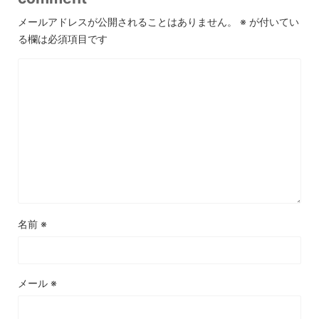
メールアドレスが公開されることはありません。
※
が付いてい
る欄は必須項目です
名前
※
メール
※