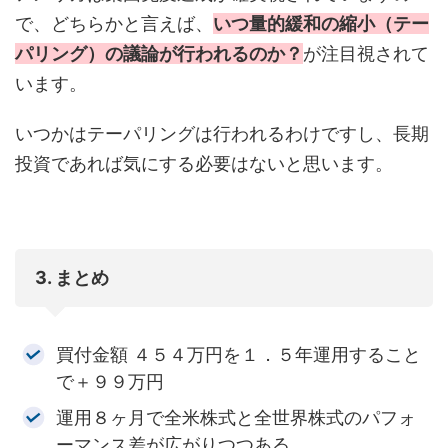
で、どちらかと言えば、
いつ量的緩和の縮小（テー
パリング）の議論が行われるのか？
が注目視されて
います。
いつかはテーパリングは行われるわけですし、長期
投資であれば気にする必要はないと思います。
3. まとめ
買付金額 ４５４万円を１．５年運用すること
で＋９９万円
運用８ヶ月で全米株式と全世界株式のパフォ
ーマンス差が広がりつつある