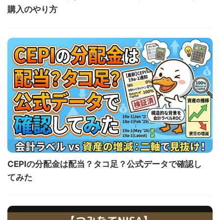
購入のやり方
CEPIの分配金は配当？タコ足？公式データで確認し
てみた