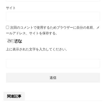
サイト
次回のコメントで使用するためブラウザーに自分の名前、メ
ールアドレス、サイトを保存する。
上に表示された文字を入力してください。
関連記事