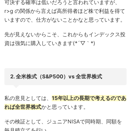
可決する確率は低いだろうと言われていますが、
r>g の関係から言えば高所得者ほど株で利益を得て
いますので、仕方がないことかなと思っています。
先が見えないからこそ、これからもインデックス投
資は強気に購入していきます(*´▽｀*)
2. 全米株式（S&P500）vs 全世界株式
私の意見としては、
15年以上の長期で考えるのであ
れば全世界株式
かと思っています。
その検証として、ジュニアNISAで同時期、同額を
毎月積立てを行い、