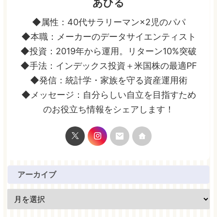
あひる
◆属性：40代サラリーマン×2児のパパ
◆本職：メーカーのデータサイエンティスト
◆投資：2019年から運用。リターン10%突破
◆手法：インデックス投資＋米国株の最適PF
◆発信：統計学・家族を守る資産運用術
◆メッセージ：自分らしい自立を目指すため
のお役立ち情報をシェアします！
アーカイブ