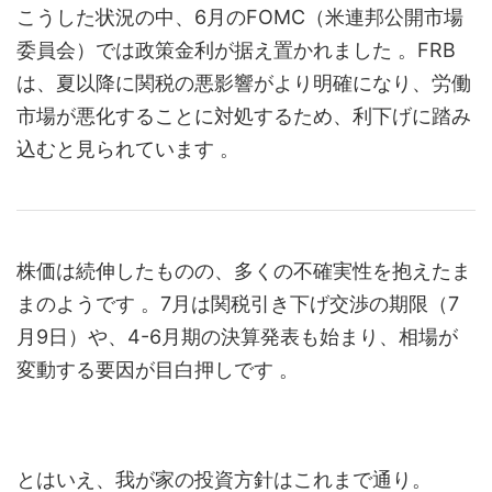
こうした状況の中、6月のFOMC（米連邦公開市場
委員会）では政策金利が据え置かれました
。FRB
は、夏以降に関税の悪影響がより明確になり、労働
市場が悪化することに対処するため、利下げに踏み
込むと見られています
。
株価は続伸したものの、多くの不確実性を抱えたま
まのようです
。7月は関税引き下げ交渉の期限（7
月9日）や、4-6月期の決算発表も始まり、相場が
変動する要因が目白押しです
。
とはいえ、我が家の投資方針はこれまで通り。