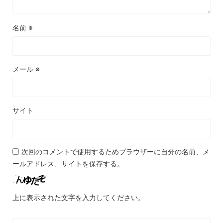
名前
※
メール
※
サイト
次回のコメントで使用するためブラウザーに自分の名前、メ
ールアドレス、サイトを保存する。
上に表示された文字を入力してください。