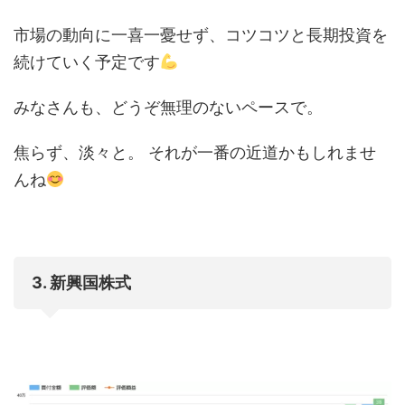
市場の動向に一喜一憂せず、コツコツと長期投資を
続けていく予定です
みなさんも、どうぞ無理のないペースで。
焦らず、淡々と。 それが一番の近道かもしれませ
んね
3. 新興国株式