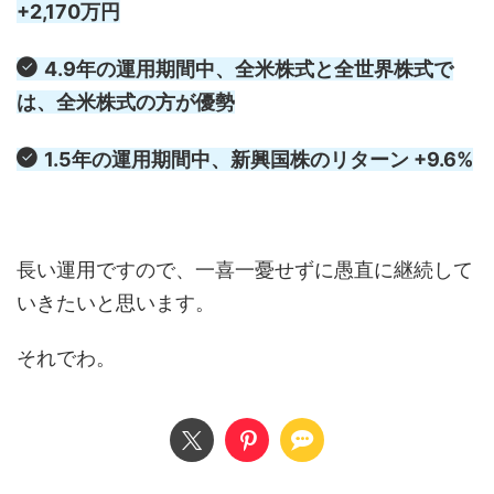
+2,170万円
4.9年の運用期間中、全米株式と全世界株式で
は、全米株式の方が優勢
1.5年の運用期間中、新興国株のリターン +9.6%
長い運用ですので、一喜一憂せずに愚直に継続して
いきたいと思います。
それでわ。