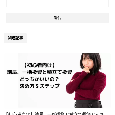
関連記事
【初心者向け】結局、一括投資と積立て投資どっち