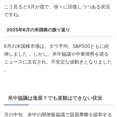
こう見ると5月が底で、徐々に回復しつつある状況
ですね。
2025年6月の米国株の振り返り
6月の米国株市場は、ダウ平均、S&P500ともに続
伸しました
。しかし、米中協議や中東情勢を巡る
ニュースに左右され、不安定な値動きとなりました
。
米中協議は進展？でも楽観はできない状況
月の中旬、米中の閣僚級協議で貿易摩擦を緩和する