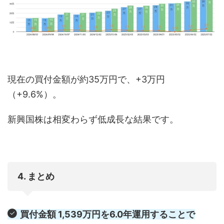
現在の買付金額が約35万円で、+3万円
（+9.6%）。
新興国株は相変わらず低成長な結果です。
4. まとめ
買付金額 1,539万円を6.0年運用することで