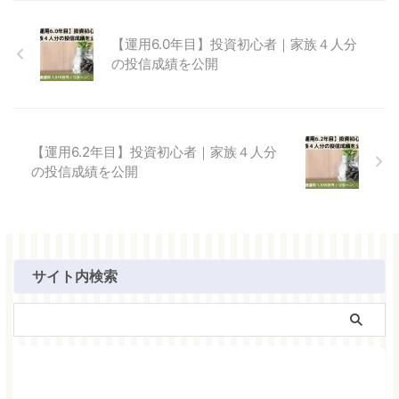
【運用6.0年目】投資初心者｜家族４人分
の投信成績を公開
【運用6.2年目】投資初心者｜家族４人分
の投信成績を公開
サイト内検索