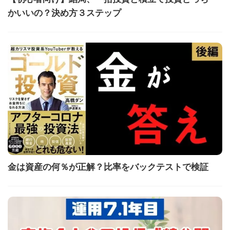
かいいの？決め方３ステップ
金は資産の何％が正解？比率をバックテストで検証