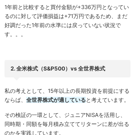
1年前と比較すると買付金額が+336万円となってい
るのに対して評価損益は+71万円であるため、まだ
好調だった1年前の水準には戻っていない状況で
す。。。
2. 全米株式（S&P500）vs 全世界株式
私の考えとして、15年以上の長期投資を前提にする
ならば、
全世界株式が適している
と考えています。
その検証の一環として、ジュニアNISAを活用し、
同時期・同額を毎月積み立ててリターンに差が出る
のかを実践しています。