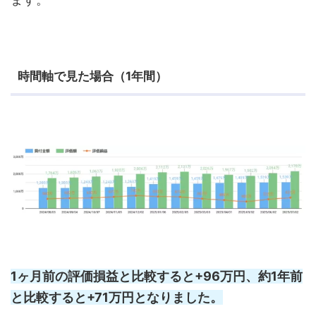
時間軸で見た場合（1年間）
1ヶ月前の評価損益と比較すると+96万円、約1年前
と比較すると+71万円となりました。