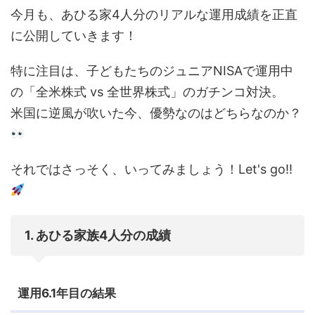
今月も、あひる家4人分のリアルな運用成績を正直
に公開していきます！
特に注目は、子どもたちのジュニアNISAで運用中
の「全米株式 vs 全世界株式」のガチンコ対決。
米国に逆風が吹いた今、優勢なのはどちらなのか？
それではさっそく、いってみましょう！Let's go!!
1. あひる家族4人分の成績
運用6.1年目の結果