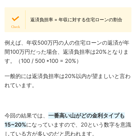
返済負担率 = 年収に対する住宅ローンの割合
例えば、年収500万円の人の住宅ローンの返済が年
間100万円だった場合、返済負担率は20%となりま
す。（100 / 500 *100 = 20%）
一般的には返済負担率は20%以内が望ましいと言わ
れています。
今回の結果では、
一番高い山がどの金利タイプも
15~20%
になっていますので、20という数字を意識
している方が多いのだと思われます。