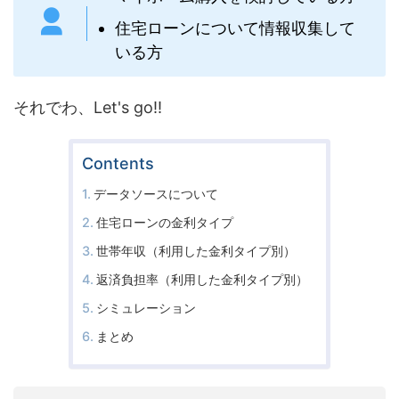
住宅ローンについて情報収集して
いる方
それでわ、Let's go!!
Contents
データソースについて
住宅ローンの金利タイプ
世帯年収（利用した金利タイプ別）
返済負担率（利用した金利タイプ別）
シミュレーション
まとめ