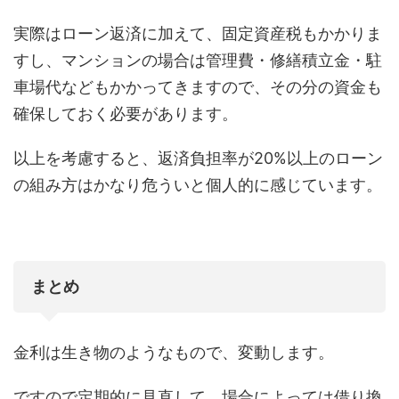
実際はローン返済に加えて、固定資産税もかかりま
すし、マンションの場合は管理費・修繕積立金・駐
車場代などもかかってきますので、その分の資金も
確保しておく必要があります。
以上を考慮すると、返済負担率が20%以上のローン
の組み方はかなり危ういと個人的に感じています。
まとめ
金利は生き物のようなもので、変動します。
ですので定期的に見直して、場合によっては借り換