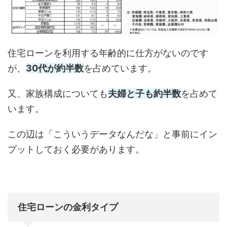
住宅ローンを利用する年齢的に仕方がないのです
が、
30代が約半数
を占めています。
又、家族構成についても
夫婦と子も約半数
を占めて
います。
この辺は「こういうデータなんだな」と事前にイン
プットしておく必要があります。
住宅ローンの金利タイプ