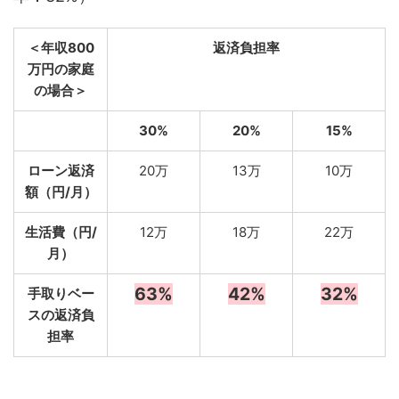
＜年収800
返済負担率
万円の家庭
の場合＞
30%
20%
15%
ローン返済
20万
13万
10万
額（円/月）
生活費（円/
12万
18万
22万
月）
63%
42%
32%
手取りベー
スの返済負
担率