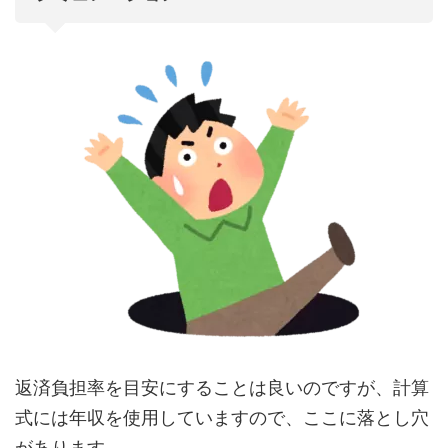
返済負担率を目安にすることは良いのですが、計算
式には年収を使用していますので、ここに落とし穴
があります。