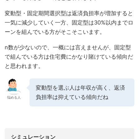
変動型・固定期間選択型は返済負担率が増加すると
一気に減少していく一方、固定型は30%以内までロ
ーンを組んでいる方がそこそこいます。
n数が少ないので、一概には言えませんが、固定型
で組んでいる方は住宅費にかなり賭けている傾向だ
と思われます。
変動型を選ぶ人は年収が高く、返済
負担率は抑えている傾向だね
悩める人
シミュレーション