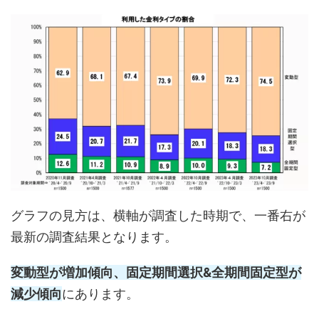
グラフの見方は、横軸が調査した時期で、一番右が
最新の調査結果となります。
変動型が増加傾向、固定期間選択&全期間固定型が
減少傾向
にあります。