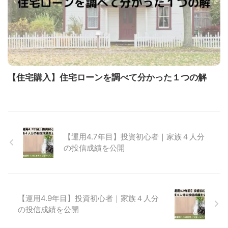
【住宅購入】住宅ローンを調べて分かった１つの解
【運用4.7年目】投資初心者｜家族４人分
の投信成績を公開
【運用4.9年目】投資初心者｜家族４人分
の投信成績を公開