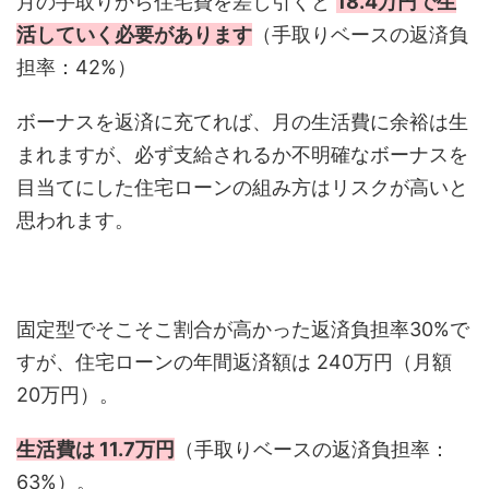
月の手取りから住宅費を差し引くと
18.4万円で生
活していく必要があります
（手取りベースの返済負
担率：42%）
ボーナスを返済に充てれば、月の生活費に余裕は生
まれますが、必ず支給されるか不明確なボーナスを
目当てにした住宅ローンの組み方はリスクが高いと
思われます。
固定型でそこそこ割合が高かった返済負担率30%で
すが、住宅ローンの年間返済額は 240万円（月額
20万円）。
生活費は 11.7万円
（手取りベースの返済負担率：
63%）。