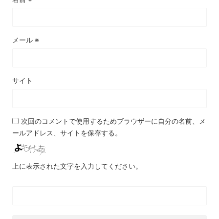
メール
※
サイト
次回のコメントで使用するためブラウザーに自分の名前、メ
ールアドレス、サイトを保存する。
上に表示された文字を入力してください。