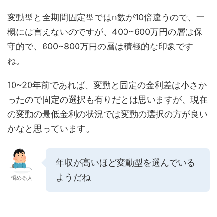
変動型と全期間固定型ではn数が10倍違うので、一
概には言えないのですが、400~600万円の層は保
守的で、600~800万円の層は積極的な印象です
ね。
10~20年前であれば、変動と固定の金利差は小さか
ったので固定の選択も有りだとは思いますが、現在
の変動の最低金利の状況では変動の選択の方が良い
かなと思っています。
年収が高いほど変動型を選んでいる
ようだね
悩める人