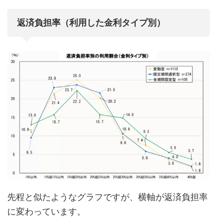
返済負担率（利用した金利タイプ別）
先程と似たようなグラフですが、横軸が返済負担率
に変わっています。