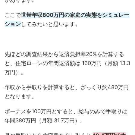
ここで
世帯年収800万円の家庭の実態をシミュレー
ション
してみたいと思います。
先ほどの調査結果から返済負担率20%を計算する
と、住宅ローンの年間返済額は 160万円（月額 13.3
万円）。
年収から手取りを計算すると、ざっくり約480万円
となります。
ボーナスを100万円とすると、給与のみで手取りは
年間380万円（月額 31.7万円）。