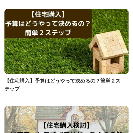
【住宅購入】予算はどうやって決めるの？簡単２ス
テップ