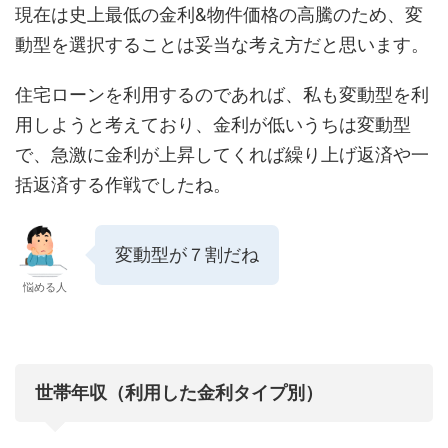
現在は史上最低の金利&物件価格の高騰のため、変
動型を選択することは妥当な考え方だと思います。
住宅ローンを利用するのであれば、私も変動型を利
用しようと考えており、金利が低いうちは変動型
で、急激に金利が上昇してくれば繰り上げ返済や一
括返済する作戦でしたね。
変動型が７割だね
悩める人
世帯年収（利用した金利タイプ別）