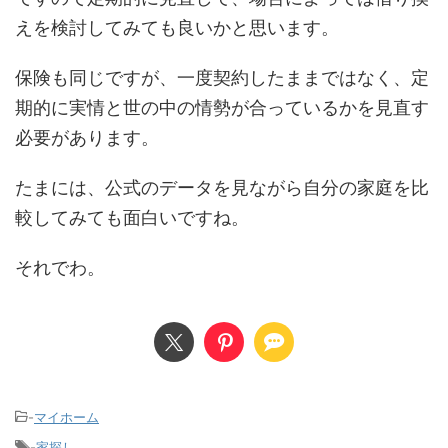
えを検討してみても良いかと思います。
保険も同じですが、一度契約したままではなく、定
期的に実情と世の中の情勢が合っているかを見直す
必要があります。
たまには、公式のデータを見ながら自分の家庭を比
較してみても面白いですね。
それでわ。
-
マイホーム
-
家探し