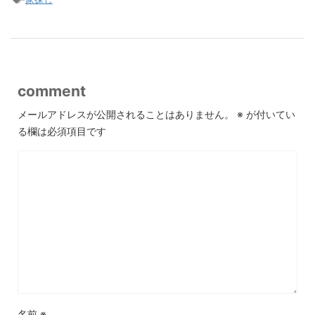
comment
メールアドレスが公開されることはありません。
※
が付いてい
る欄は必須項目です
名前
※