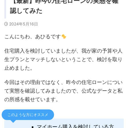
【最新】昨今の住宅ローンの実態を確
認してみた
2024年5月16日
こんにちわ、あひるです
住宅購入を検討していましたが、我が家の予算や人
生プランとマッチしないということで、検討を取り
止めました。
今回はその理由ではなく、昨今の住宅ローンについ
て実態を確認してみましたので、公式なデータと私
の所感を載せています。
このような方にオススメ
マイホーム購入を検討している方