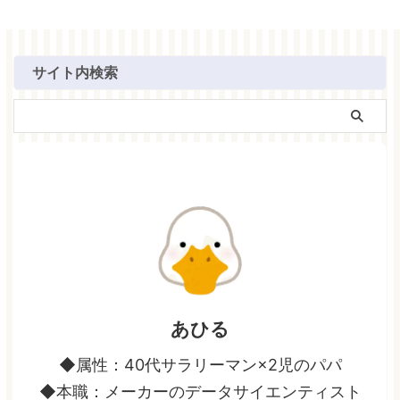
サイト内検索
あひる
◆属性：40代サラリーマン×2児のパパ
◆本職：メーカーのデータサイエンティスト