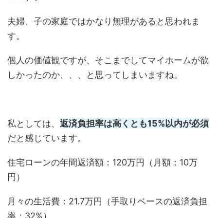
夫婦、子の家庭ではかなり無理があると思われま
す。
個人の価値観ですが、そこまでしてマイホームが欲
しかったのか、、、と思ってしまいますね。
私としては、
返済負担率は高くとも15%以内が必須
だと感じています。
住宅ローンの年間返済額：120万円（月額：10万
円）
月々の生活費：21.7万円（手取りベースの返済負担
率：32%）