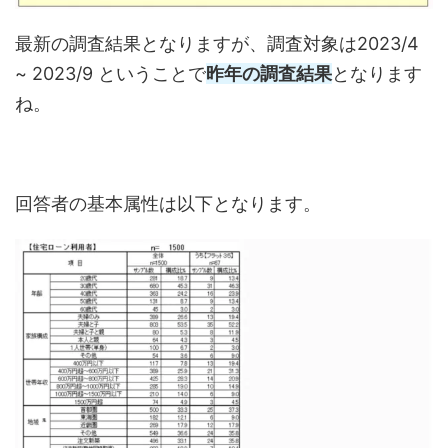
最新の調査結果となりますが、調査対象は2023/4
~ 2023/9 ということで
昨年の調査結果
となります
ね。
回答者の基本属性は以下となります。