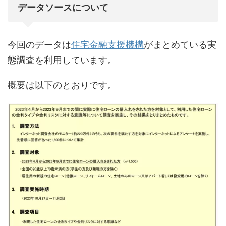
データソースについて
今回のデータは
住宅金融支援機構
がまとめている実
態調査を利用しています。
概要は以下のとおりです。