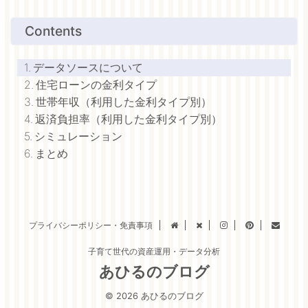
Contents
データソースについて
住宅ローンの金利タイプ
世帯年収（利用した金利タイプ別）
返済負担率（利用した金利タイプ別）
シミュレーション
まとめ
プライバシーポリシー・免責事項
子育て世代の資産運用・データ分析
あひるのブログ
© 2026 あひるのブログ