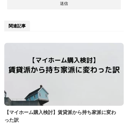
関連記事
【マイホーム購入検討】賃貸派から持ち家派に変わ
った訳