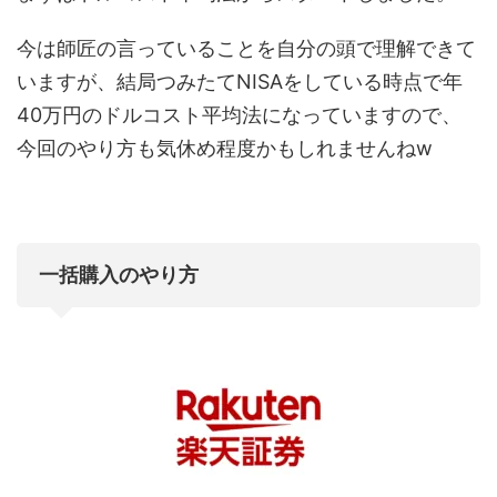
今は師匠の言っていることを自分の頭で理解できて
いますが、結局つみたてNISAをしている時点で年
40万円のドルコスト平均法になっていますので、
今回のやり方も気休め程度かもしれませんねw
一括購入のやり方