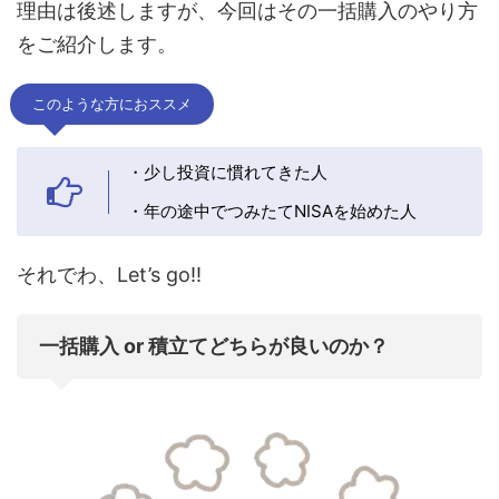
理由は後述しますが、今回はその一括購入のやり方
をご紹介します。
このような方におススメ
・少し投資に慣れてきた人
・年の途中でつみたてNISAを始めた人
それでわ、Let’s go!!
一括購入 or 積立てどちらが良いのか？