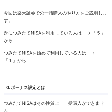
今回は楽天証券での一括購入のやり方をご説明しま
す。
既につみたてNISAを利用している人は → 「５」
から
つみたてNISAを始めて利用している人は →
「１」から
0. ボーナス設定とは
つみたてNISAはその性質上、一括購入ができませ
ん。