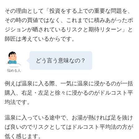
その理由として「投資をする上での重要な問題を、
その時の買値ではなく、これまでに積みあがったポ
ジションが晒されているリスクと期待リターン」と
師匠は考えているからです。
どう言う意味なの？
悩める人
例えば温泉に入る際、一気に温泉に浸かるのが一括
購入、右足・左足と徐々に浸かるのがドルコスト平
均法です。
温泉に入っている途中で、お湯が熱ければ足を抜け
ば良いのでリスクとしてはドルコスト平均法の方が
低く感じます。