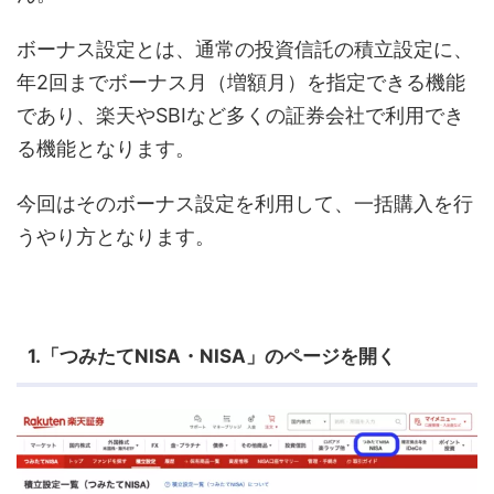
ボーナス設定とは、通常の投資信託の積立設定に、
年2回までボーナス月（増額月）を指定できる機能
であり、楽天やSBIなど多くの証券会社で利用でき
る機能となります。
今回はそのボーナス設定を利用して、一括購入を行
うやり方となります。
1.「つみたてNISA・NISA」のページを開く