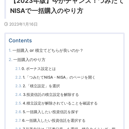
【2023年版】今がチャンス！つみたて
NISAで一括購入のやり方
2023年1月16日
Contents
一括購入 or 積立てどちらが良いのか？
一括購入のやり方
0. ボーナス設定とは
1.「つみたてNISA・NISA」のページを開く
2.「積立設定」を選択
3.投資信託の積立設定を解除する
4.積立設定が解除されていることを確認する
5.一括購入したい投資信託を探す
6.一括購入したい投資信託を選択する