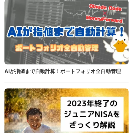
AIが指値まで自動計算！ポートフォリオ全自動管理