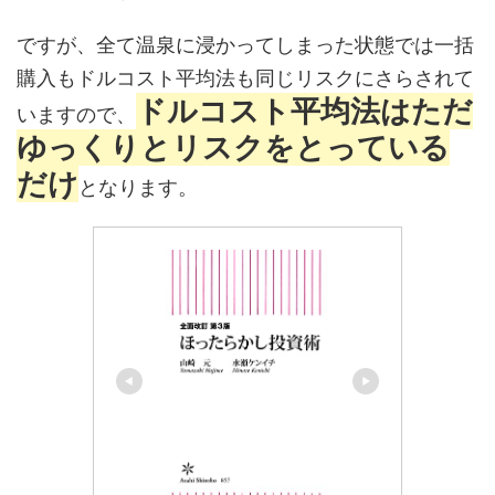
ですが、全て温泉に浸かってしまった状態では一括
購入もドルコスト平均法も同じリスクにさらされて
ドルコスト平均法はただ
いますので、
ゆっくりとリスクをとっている
だけ
となります。