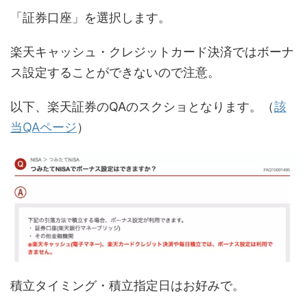
「証券口座」を選択します。
楽天キャッシュ・クレジットカード決済ではボーナ
ス設定することができないので注意。
以下、楽天証券のQAのスクショとなります。（
該
当QAページ
）
積立タイミング・積立指定日はお好みで。