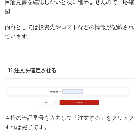
目論見書を確認しないと次に進めませんので一応確
認。
内容としては投資先やコストなどの情報が記載され
ています。
11.注文を確定させる
４桁の暗証番号を入力して「注文する」をクリック
すれば完了です。