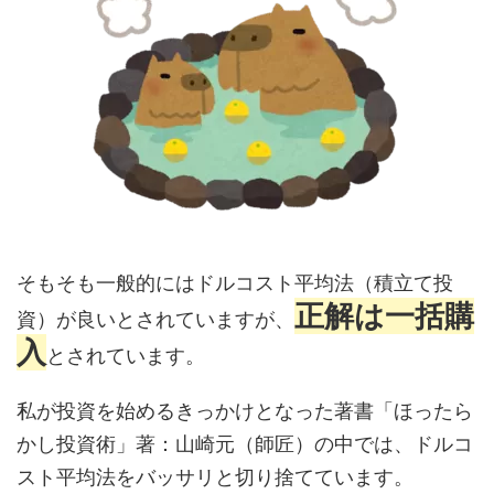
そもそも一般的にはドルコスト平均法（積立て投
正解は一括購
資）が良いとされていますが、
入
とされています。
私が投資を始めるきっかけとなった著書「ほったら
かし投資術」著：山崎元（師匠）の中では、ドルコ
スト平均法をバッサリと切り捨てています。