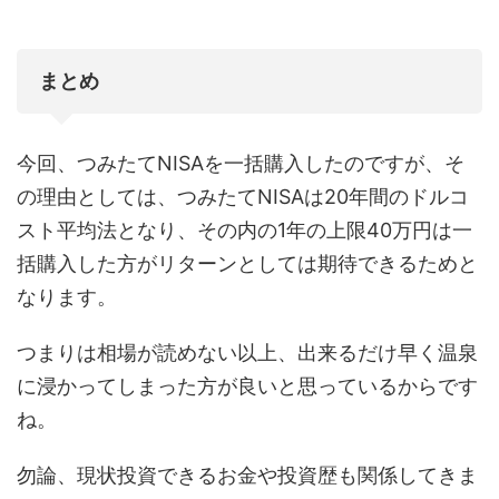
まとめ
今回、つみたてNISAを一括購入したのですが、そ
の理由としては、つみたてNISAは20年間のドルコ
スト平均法となり、その内の1年の上限40万円は一
括購入した方がリターンとしては期待できるためと
なります。
つまりは相場が読めない以上、出来るだけ早く温泉
に浸かってしまった方が良いと思っているからです
ね。
勿論、現状投資できるお金や投資歴も関係してきま