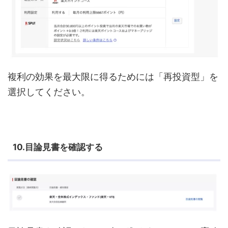
複利の効果を最大限に得るためには「再投資型」を
選択してください。
10.目論見書を確認する