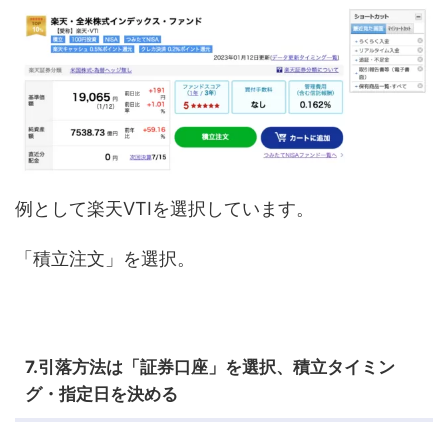
例として楽天VTIを選択しています。
「積立注文」を選択。
7.引落方法は「証券口座」を選択、積立タイミン
グ・指定日を決める