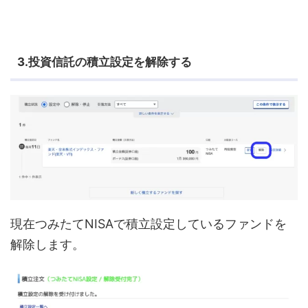
3.投資信託の積立設定を解除する
現在つみたてNISAで積立設定しているファンドを
解除します。