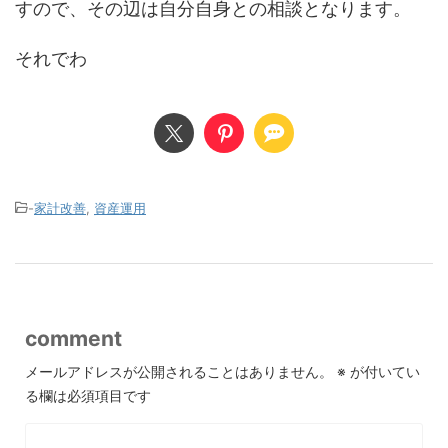
すので、その辺は自分自身との相談となります。
それでわ
-
家計改善
,
資産運用
comment
メールアドレスが公開されることはありません。
※
が付いてい
る欄は必須項目です