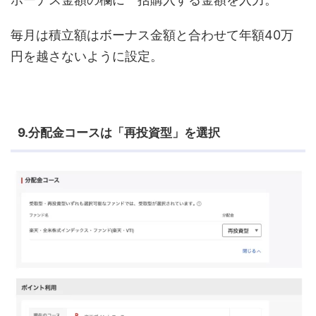
毎月は積立額はボーナス金額と合わせて年額40万
円を越さないように設定。
9.分配金コースは「再投資型」を選択