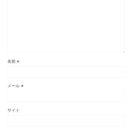
名前
※
メール
※
サイト