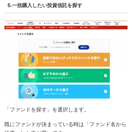
5.一括購入したい投資信託を探す
「ファンドを探す」を選択します。
既にファンドが決まっている時は「ファンド名から