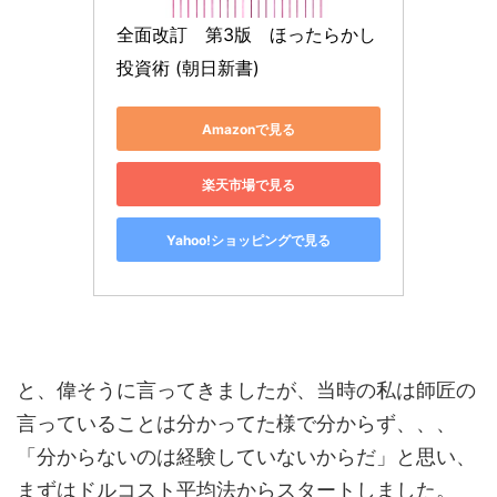
全面改訂　第3版　ほったらかし
投資術 (朝日新書)
Amazonで見る
楽天市場で見る
Yahoo!ショッピングで見る
と、偉そうに言ってきましたが、当時の私は師匠の
言っていることは分かってた様で分からず、、、
「分からないのは経験していないからだ」と思い、
まずはドルコスト平均法からスタートしました。