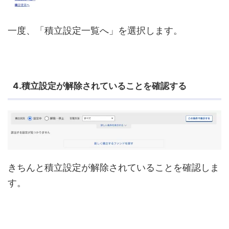
一度、「積立設定一覧へ」を選択します。
4.積立設定が解除されていることを確認する
きちんと積立設定が解除されていることを確認しま
す。