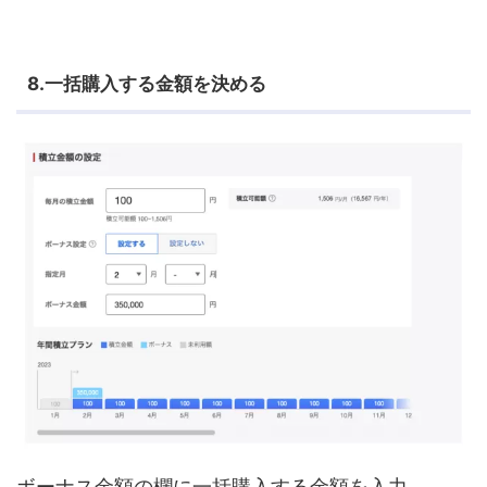
8.一括購入する金額を決める
ボーナス金額の欄に一括購入する金額を入力。