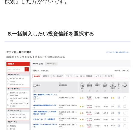
検索」した方が早いです。
6.一括購入したい投資信託を選択する