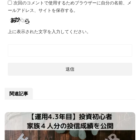
次回のコメントで使用するためブラウザーに自分の名前、メ
ールアドレス、サイトを保存する。
上に表示された文字を入力してください。
関連記事