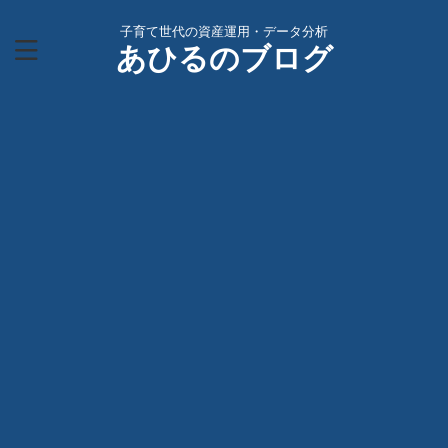
子育て世代の資産運用・データ分析
あひるのブログ