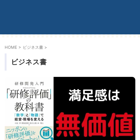
HOME
>
ビジネス書
>
ビジネス書