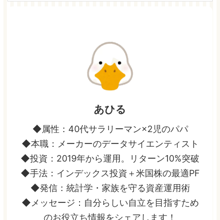
あひる
◆属性：40代サラリーマン×2児のパパ
◆本職：メーカーのデータサイエンティスト
◆投資：2019年から運用。リターン10%突破
◆手法：インデックス投資＋米国株の最適PF
◆発信：統計学・家族を守る資産運用術
◆メッセージ：自分らしい自立を目指すため
のお役立ち情報をシェアします！