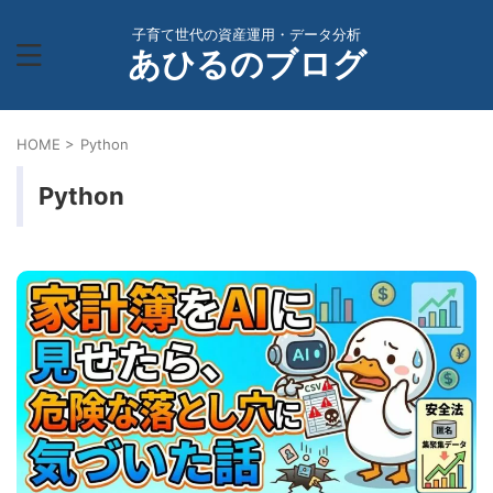
子育て世代の資産運用・データ分析
あひるのブログ
HOME
>
Python
Python