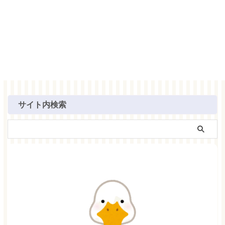
サイト内検索