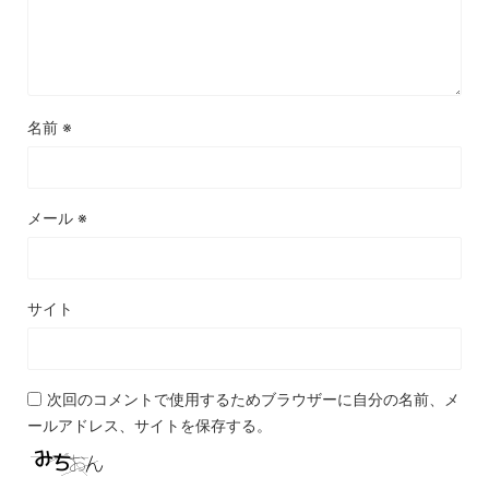
名前
※
メール
※
サイト
次回のコメントで使用するためブラウザーに自分の名前、メ
ールアドレス、サイトを保存する。