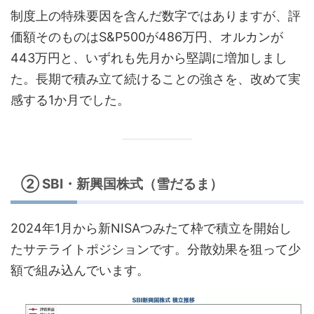
制度上の特殊要因を含んだ数字ではありますが、評
価額そのものはS&P500が486万円、オルカンが
443万円と、いずれも先月から堅調に増加しまし
た。長期で積み立て続けることの強さを、改めて実
感する1か月でした。
② SBI・新興国株式（雪だるま）
2024年1月から新NISAつみたて枠で積立を開始し
たサテライトポジションです。分散効果を狙って少
額で組み込んでいます。