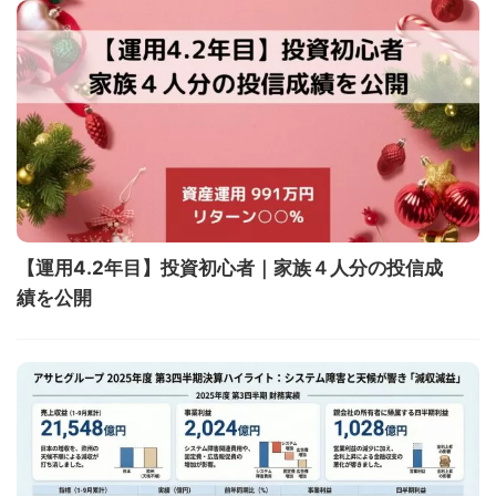
【運用4.2年目】投資初心者｜家族４人分の投信成
績を公開