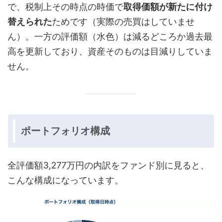
で、税制上その時点の時価で
取得価額が新たに付け
替えられた
ためです（実際の売買はしていませ
ん）。一方の評価額（水色）は減るどころか過去最
高を更新しており、資産そのものは目減りしていま
せん。
ポートフォリオ構成
全評価額3,277万円の内訳をファンド別に見ると、
こんな構成になっています。