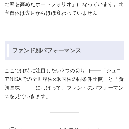
比率を高めたポートフォリオ」になっています。比
率自体は先月からほぼ変わっていません。
ファンド別パフォーマンス
ここでは特に注目したい2つの切り口——「ジュニ
アNISAでの全世界株×米国株の同条件比較」と「新
興国株」——にしぼって、ファンドのパフォーマン
スを見ていきます。