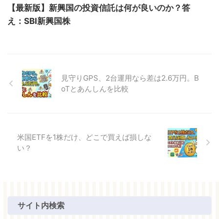
【最新版】新興国の投資信託は何が良いのか？答
え：SBI新興国株
見守りGPS、2台運用なら差は2.6万円。B
oTとあんしんを比較
米国ETFを1株だけ、どこで買えば損しな
い？
サイト内検索