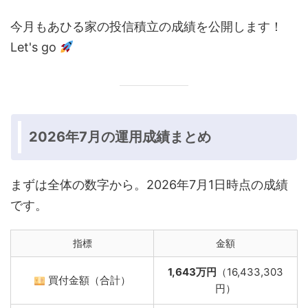
今月もあひる家の投信積立の成績を公開します！
Let's go
2026年7月の運用成績まとめ
まずは全体の数字から。2026年7月1日時点の成績
です。
指標
金額
1,643万円
（16,433,303
買付金額（合計）
円）