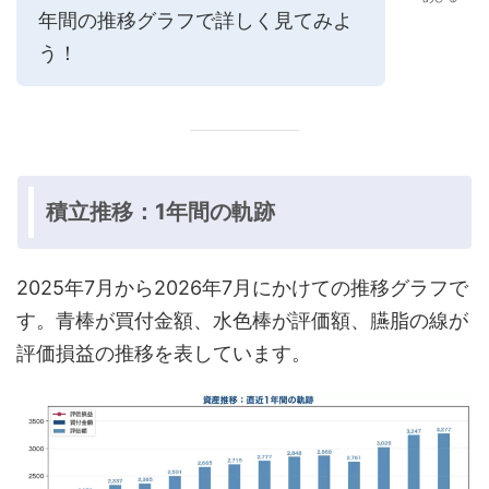
年間の推移グラフで詳しく見てみよ
う！
積立推移：1年間の軌跡
2025年7月から2026年7月にかけての推移グラフで
す。青棒が買付金額、水色棒が評価額、臙脂の線が
評価損益の推移を表しています。