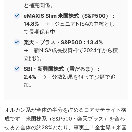
と補完関係。
eMAXIS Slim 米国株式（S&P500）：
14.8%
→ ジュニアNISAの中核とし
て長期保有中。
楽天・プラス・S&P500：13.4%
→ 新NISA成長投資枠で2024年から積
立開始。
SBI・新興国株式（雪だるま）：
2.4%
→ 分散効果を狙って少額で追
加。
オルカン系が全体の半分を占めるコアサテライト構
成です。米国株系（S&P500・楽天プラス）を合わ
せると全体の約28%となり、事実上「全世界＋米国