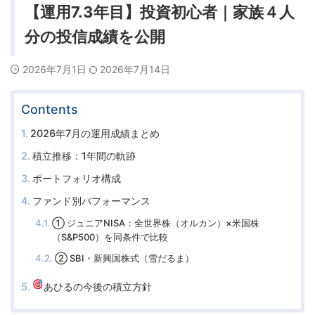
【運用7.3年目】投資初心者｜家族４人
分の投信成績を公開
2026年7月1日
2026年7月14日
Contents
2026年7月の運用成績まとめ
積立推移：1年間の軌跡
ポートフォリオ構成
ファンド別パフォーマンス
① ジュニアNISA：全世界株（オルカン）×米国株
（S&P500）を同条件で比較
② SBI・新興国株式（雪だるま）
あひるの今後の積立方針