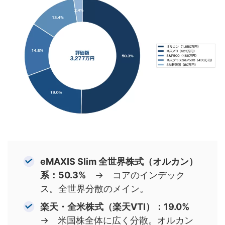
eMAXIS Slim 全世界株式（オルカン）
系：50.3%
→ コアのインデック
ス。全世界分散のメイン。
楽天・全米株式（楽天VTI）：19.0%
→ 米国株全体に広く分散。オルカン