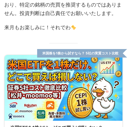
おり、特定の銘柄の売買を推奨するものではありま
せん。投資判断は自己責任でお願いいたします。
来月もお楽しみに！それでわ
米国株を1株から試すなら？ 5社の実質コスト比較