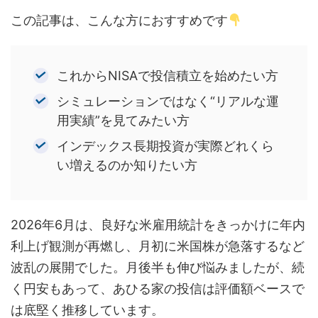
この記事は、こんな方におすすめです
これからNISAで投信積立を始めたい方
シミュレーションではなく“リアルな運
用実績”を見てみたい方
インデックス長期投資が実際どれくら
い増えるのか知りたい方
2026年6月は、良好な米雇用統計をきっかけに年内
利上げ観測が再燃し、月初に米国株が急落するなど
波乱の展開でした。月後半も伸び悩みましたが、続
く円安もあって、あひる家の投信は評価額ベースで
は底堅く推移しています。