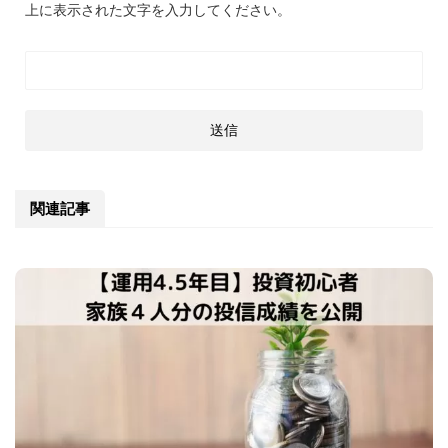
上に表示された文字を入力してください。
関連記事