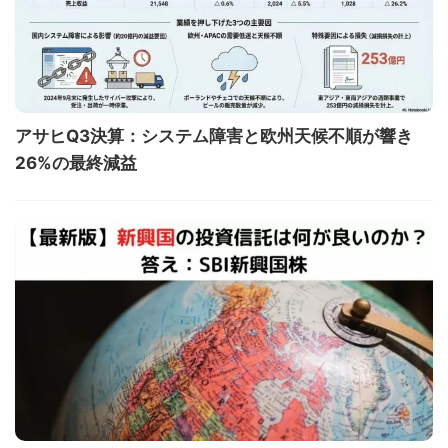
アサヒQ3決算：システム障害と欧州天候不順が響き
26%の最終減益