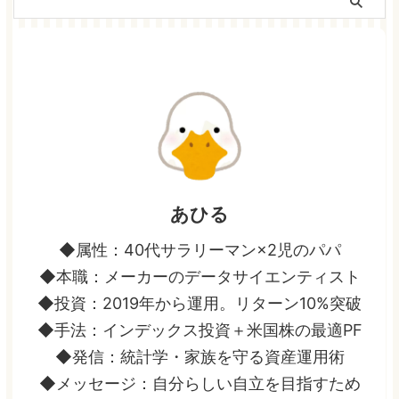
あひる
◆属性：40代サラリーマン×2児のパパ
◆本職：メーカーのデータサイエンティスト
◆投資：2019年から運用。リターン10%突破
◆手法：インデックス投資＋米国株の最適PF
◆発信：統計学・家族を守る資産運用術
◆メッセージ：自分らしい自立を目指すため