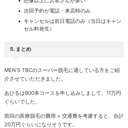
想像以上にお客さんが多い
次回予約が電話・来店時のみ
キャンセルは前日電話のみ（当日はキャン
セル料発生）
5. まとめ
MEN'S TBCのスーパー脱毛に適している方をご紹
介させていただきました。
あひるは800本コースを申し込みしまして、11万円
ぐらいでした。
前回の医療脱毛の費用 + 交通費を考慮すると、合計
20万円ぐらいになりそうです。