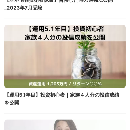
_2023年7月受験
【運用5.1年目】投資初心者｜家族４人分の投信成績
を公開