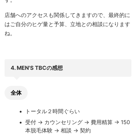
店舗へのアクセスも関係してきますので、最終的に
はご自分のヒゲ量と予算、立地との相談になります
ね。
4. MEN'S TBCの感想
全体
トータル２時間ぐらい
受付 → カウンセリング → 費用精算 → 150
本脱毛体験 → 相談 → 契約