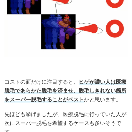
コストの面だけに注目すると、
ヒゲが濃い人は医療
脱毛であらかた脱毛を済ませ、脱毛しきれない箇所
をスーパー脱毛することがベスト
かと思います。
先ほども挙げましたが、医療脱毛に行っていた人が
次にスーパー脱毛を希望するケースも多いそうで
す。