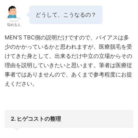
どうして、こうなるの？
悩める人
MEN'S TBC側の説明だけですので、バイアスは多
少のかかっているかと思われますが、医療脱毛を受
けてきた身として、出来るだけ中立の立場からその
理由を説明していきたいと思います。筆者は医療従
事者ではありませんので、あくまで参考程度にお捉
えください。
2. ヒゲコストの整理