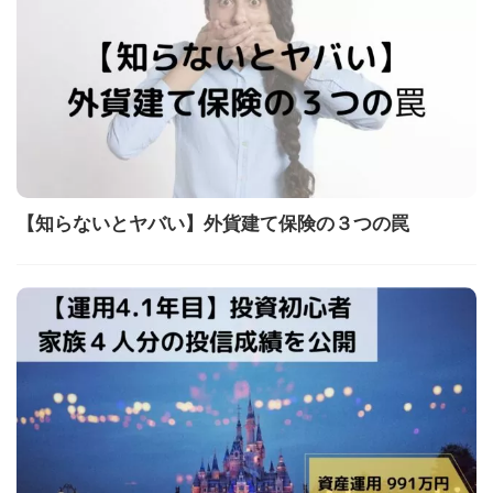
【知らないとヤバい】外貨建て保険の３つの罠