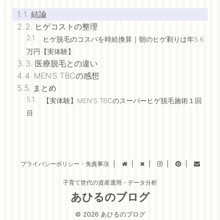
1. 結論
2. ヒゲコストの整理
ヒゲ脱毛のコスパを時給換算｜朝のヒゲ剃りは年5.6
万円【実体験】
3. 医療脱毛との違い
4. MEN'S TBCの感想
5. まとめ
【実体験】MEN'S TBCのスーパーヒゲ脱毛施術１回
目
プライバシーポリシー・免責事項
子育て世代の資産運用・データ分析
あひるのブログ
© 2026 あひるのブログ