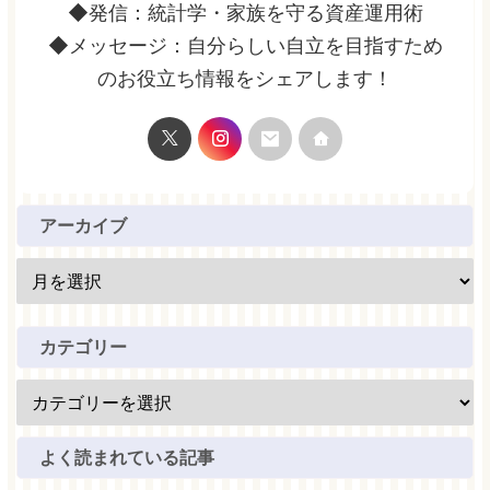
◆発信：統計学・家族を守る資産運用術
◆メッセージ：自分らしい自立を目指すため
のお役立ち情報をシェアします！
アーカイブ
カテゴリー
よく読まれている記事