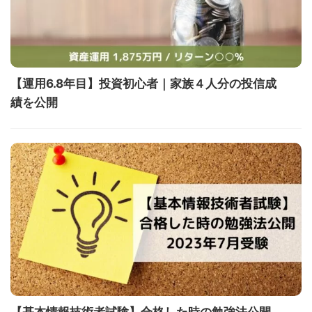
【運用6.8年目】投資初心者｜家族４人分の投信成
績を公開
【基本情報技術者試験】合格した時の勉強法公開