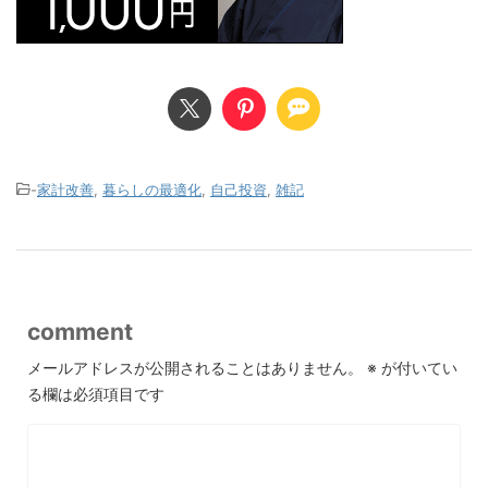
-
家計改善
,
暮らしの最適化
,
自己投資
,
雑記
comment
メールアドレスが公開されることはありません。
※
が付いてい
る欄は必須項目です