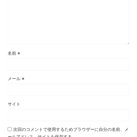
名前
※
メール
※
サイト
次回のコメントで使用するためブラウザーに自分の名前、メ
ールアドレス、サイトを保存する。