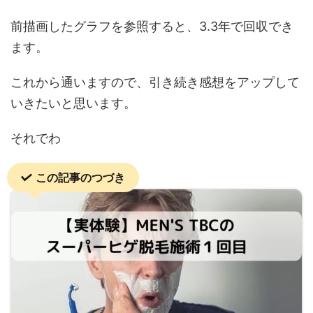
前描画したグラフを参照すると、3.3年で回収でき
ます。
これから通いますので、引き続き感想をアップして
いきたいと思います。
それでわ
この記事のつづき