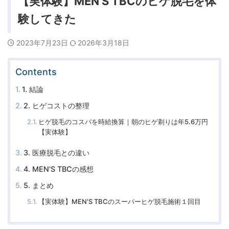
【実体験】MEN'S TBCのヒゲ脱毛を体
験してきた
2023年7月23日
2026年3月18日
Contents
1. 結論
2. ヒゲコストの整理
ヒゲ脱毛のコスパを時給換算｜朝のヒゲ剃りは年5.6万円
【実体験】
3. 医療脱毛との違い
4. MEN'S TBCの感想
5. まとめ
【実体験】MEN'S TBCのスーパーヒゲ脱毛施術１回目