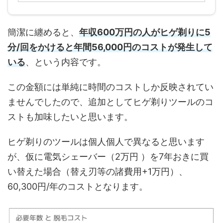
簡潔に纏めると、
年収600万円の人がヒゲ剃りに5
分/回をかけると年間56,000円のコストが発生して
いる
、という内容です。
この金額には単純に時間のコストしか反映されてい
ませんでしたので、追加としてヒゲ剃りツールのコ
ストも加味したいと思います。
ヒゲ剃りのツールは個人個人で異なると思います
が、仮に電気シェーバー（2万円 ）を7年おきに買
い替えた場合（替え刃等の諸費用+1万円）、
60,300円/年のコストとなります。