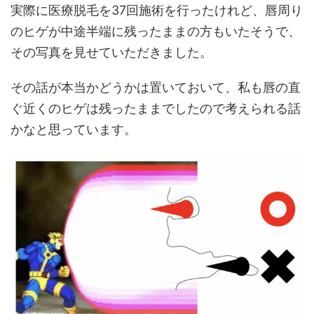
実際に医療脱毛を37回施術を行ったけれど、唇周り
のヒゲが中途半端に残ったままの方もいたそうで、
その写真を見せていただきました。
その話が本当かどうかは置いておいて、私も唇の直
ぐ近くのヒゲは残ったままでしたので考えられる話
かなと思っています。