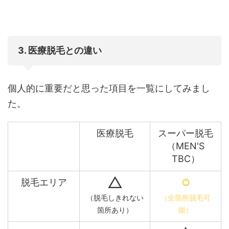
3. 医療脱毛との違い
個人的に重要だと思った項目を一覧にしてみまし
た。
医療脱毛
スーパー脱毛
（MEN'S
TBC）
△
⚪︎
脱毛エリア
（脱毛しきれない
（全箇所脱毛可
箇所あり）
能）