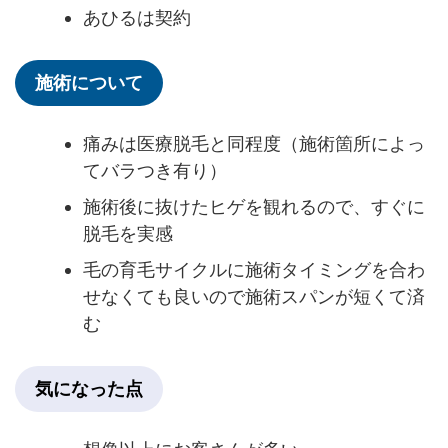
あひるは契約
施術について
痛みは医療脱毛と同程度（施術箇所によっ
てバラつき有り）
施術後に抜けたヒゲを観れるので、すぐに
脱毛を実感
毛の育毛サイクルに施術タイミングを合わ
せなくても良いので施術スパンが短くて済
む
気になった点