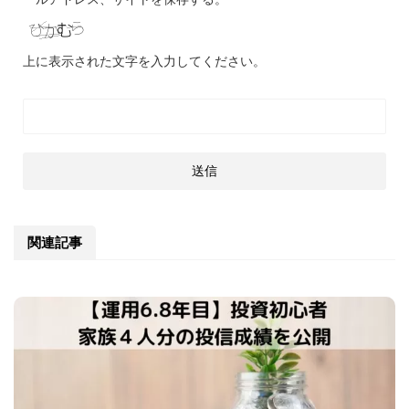
上に表示された文字を入力してください。
関連記事