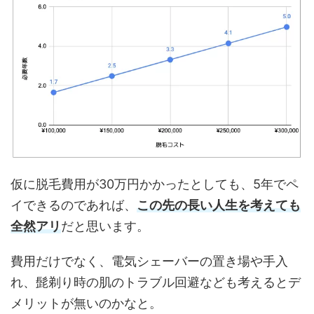
仮に脱毛費用が30万円かかったとしても、5年でペ
イできるのであれば、
この先の長い人生を考えても
全然アリ
だと思います。
費用だけでなく、電気シェーバーの置き場や手入
れ、髭剃り時の肌のトラブル回避なども考えるとデ
メリットが無いのかなと。