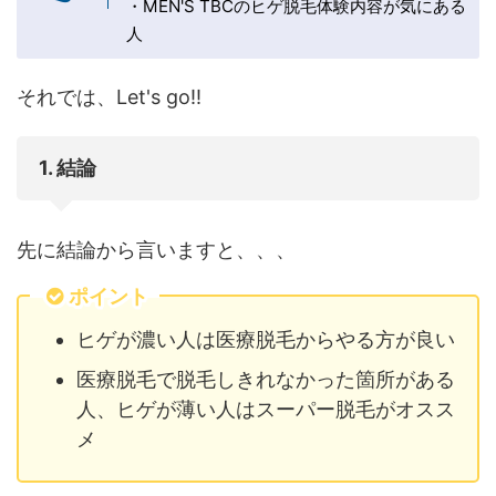
・MEN'S TBCのヒゲ脱毛体験内容が気にある
人
それでは、Let's go!!
1. 結論
先に結論から言いますと、、、
ポイント
ヒゲが濃い人は医療脱毛からやる方が良い
医療脱毛で脱毛しきれなかった箇所がある
人、ヒゲが薄い人はスーパー脱毛がオスス
メ