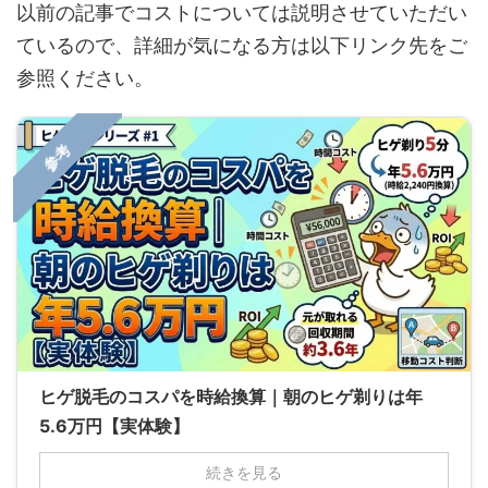
以前の記事でコストについては説明させていただい
ているので、詳細が気になる方は以下リンク先をご
参照ください。
参考
ヒゲ脱毛のコスパを時給換算｜朝のヒゲ剃りは年
5.6万円【実体験】
続きを見る