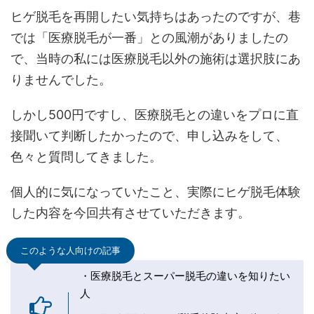
ヒゲ脱毛を再開したい気持ちはあったのですが、巷
では「医療脱毛が一番」との風潮がありましたの
で、当時の私には医療脱毛以外の施術は選択肢にあ
りませんでした。
しかし500円ですし、医療脱毛との違いをプロに直
接聞いて判断したかったので、申し込みをして、
色々と質問してきました。
個人的に気になっていたこと、実際にヒゲ脱毛体験
した内容を今回共有させていただきます。
このような人向けの記事
・医療脱毛とスーパー脱毛の違いを知りたい
人