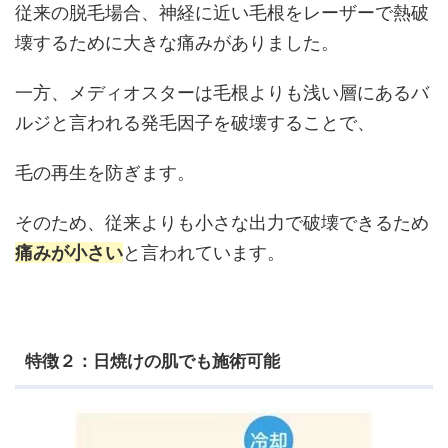
従来の脱毛場合、神経に近い毛根をレーザーで熱破
壊するために大きな痛みがありました。
一方、メディオスターは毛根よりも浅い層にあるバ
ルジと言われる発毛因子を破壊することで、
毛の再生を防ぎます。
そのため、従来よりも小さな出力で破壊できるため
痛みが小さい
と言われています。
特徴２：日焼けの肌でも施術可能