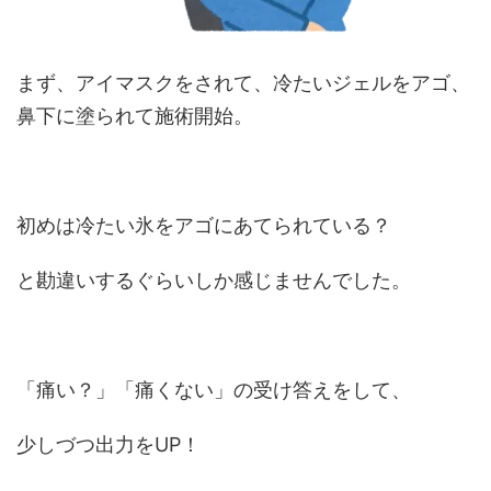
まず、アイマスクをされて、冷たいジェルをアゴ、
鼻下に塗られて施術開始。
初めは冷たい氷をアゴにあてられている？
と勘違いするぐらいしか感じませんでした。
「痛い？」「痛くない」の受け答えをして、
少しづつ出力をUP！