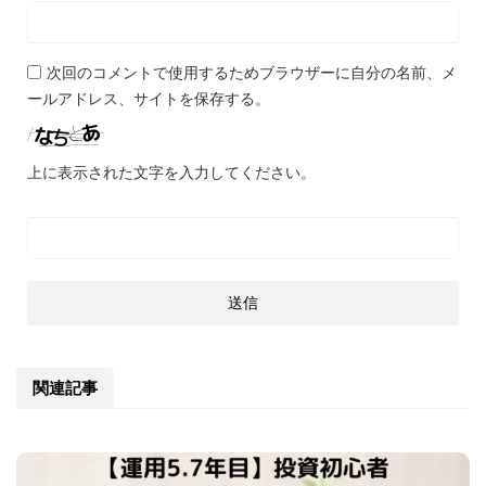
次回のコメントで使用するためブラウザーに自分の名前、メ
ールアドレス、サイトを保存する。
上に表示された文字を入力してください。
関連記事