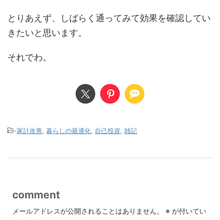
とりあえず、しばらく通ってみて効果を確認してい
きたいと思います。
それでわ。
-
家計改善
,
暮らしの最適化
,
自己投資
,
雑記
comment
メールアドレスが公開されることはありません。
※
が付いてい