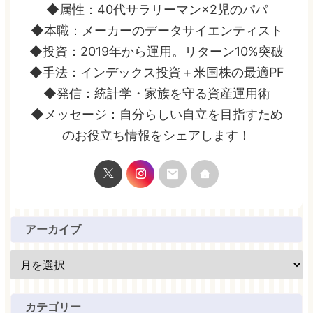
◆属性：40代サラリーマン×2児のパパ
◆本職：メーカーのデータサイエンティスト
◆投資：2019年から運用。リターン10%突破
◆手法：インデックス投資＋米国株の最適PF
◆発信：統計学・家族を守る資産運用術
◆メッセージ：自分らしい自立を目指すため
のお役立ち情報をシェアします！
アーカイブ
カテゴリー