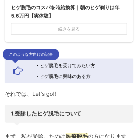
ヒゲ脱毛のコスパを時給換算｜朝のヒゲ剃りは年
5.6万円【実体験】
続きを見る
このような方向けの記事
・ヒゲ脱毛を受けてみたい方
・ヒゲ脱毛に興味のある方
それでは、Let's go!!
1.受診したヒゲ脱毛について
まず、私が受診したのは
医療脱毛
の方になります。