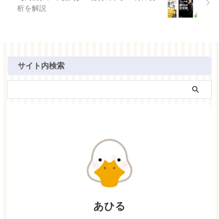
析を解説
サイト内検索
あひる