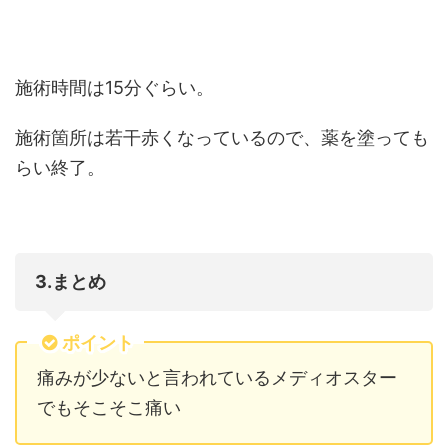
施術時間は15分ぐらい。
施術箇所は若干赤くなっているので、薬を塗っても
らい終了。
3.まとめ
ポイント
痛みが少ないと言われているメディオスター
でもそこそこ痛い