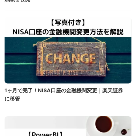
1ヶ月で完了！NISA口座の金融機関変更｜楽天証券
に移管