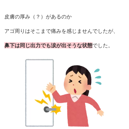
皮膚の厚み（？）があるのか
アゴ周りはそこまで痛みを感じませんでしたが、
鼻下は同じ出力でも涙が出そうな状態
でした。