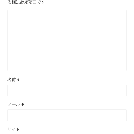
る欄は必須項目です
名前
※
メール
※
サイト