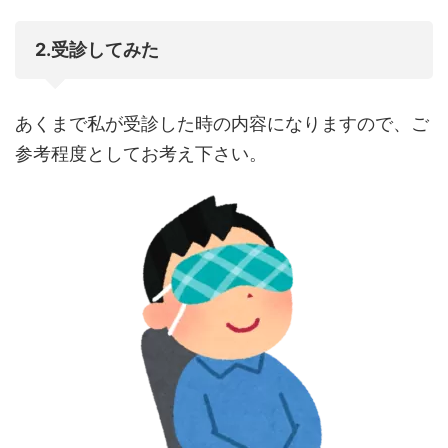
2.受診してみた
あくまで私が受診した時の内容になりますので、ご
参考程度としてお考え下さい。