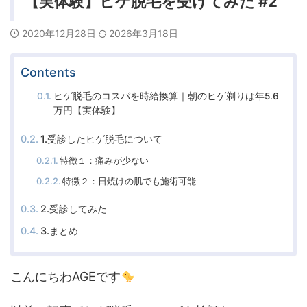
【実体験】ヒゲ脱毛を受けてみた #2
2020年12月28日
2026年3月18日
Contents
ヒゲ脱毛のコスパを時給換算｜朝のヒゲ剃りは年5.6
万円【実体験】
1.受診したヒゲ脱毛について
特徴１：痛みが少ない
特徴２：日焼けの肌でも施術可能
2.受診してみた
3.まとめ
こんにちわAGEです