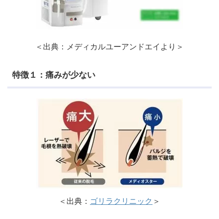
＜出典：メディカルユーアンドエイより＞
特徴１：痛みが少ない
＜出典：
ゴリラクリニック
＞