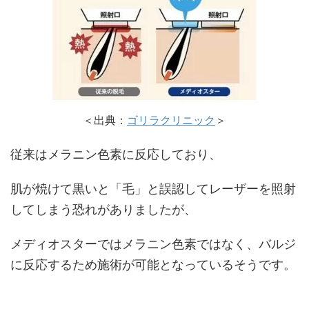
＜出典：
ゴリラクリニック
＞
従来はメラニン色素に反応しており、
肌が焼けて黒いと「毛」と誤認してレーザーを照射
してしまう恐れがありましたが、
メディオスターではメラニン色素ではなく、バルジ
に反応するため施術が可能となっているそうです。