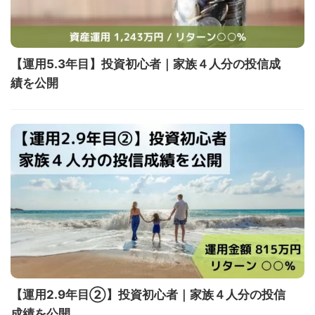
【運用5.3年目】投資初心者｜家族４人分の投信成
績を公開
【運用2.9年目②】投資初心者｜家族４人分の投信
成績を公開