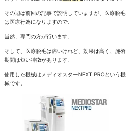
その辺は前回の記事で説明していますが、医療脱毛
は医療行為になりますので、
当然、専門の方が行います。
そして、医療脱毛は痛いけれど、効果は高く、施術
期間は短い特徴があります。
使用した機械はメディオスターNEXT PROという機
械です。