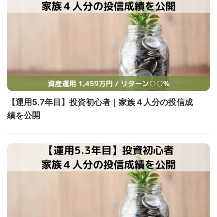
【運用5.7年目】投資初心者｜家族４人分の投信成
績を公開