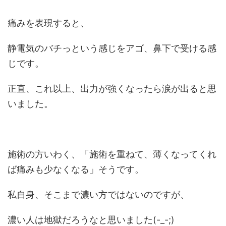
痛みを表現すると、
静電気のバチっという感じをアゴ、鼻下で受ける感
じです。
正直、これ以上、出力が強くなったら涙が出ると思
いました。
施術の方いわく、「施術を重ねて、薄くなってくれ
ば痛みも少なくなる」そうです。
私自身、そこまで濃い方ではないのですが、
濃い人は地獄だろうなと思いました(-_-;)