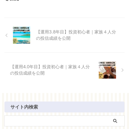
【運用3.8年目】投資初心者｜家族４人分
の投信成績を公開
【運用4.0年目】投資初心者｜家族４人分
の投信成績を公開
サイト内検索