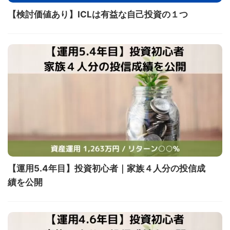
【検討価値あり】ICLは有益な自己投資の１つ
【運用5.4年目】投資初心者｜家族４人分の投信成
績を公開