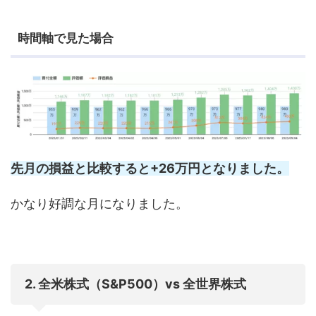
時間軸で見た場合
先月の損益と比較すると+26万円となりました。
かなり好調な月になりました。
2. 全米株式（S&P500）vs 全世界株式