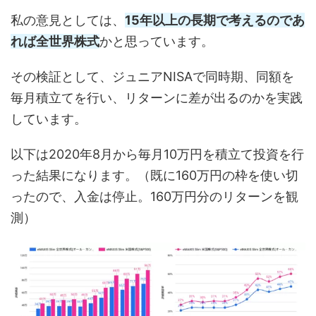
私の意見としては、
15年以上の長期で考えるのであ
れば全世界株式
かと思っています。
その検証として、ジュニアNISAで同時期、同額を
毎月積立てを行い、リターンに差が出るのかを実践
しています。
以下は2020年8月から毎月10万円を積立て投資を行
った結果になります。（既に160万円の枠を使い切
ったので、入金は停止。160万円分のリターンを観
測）