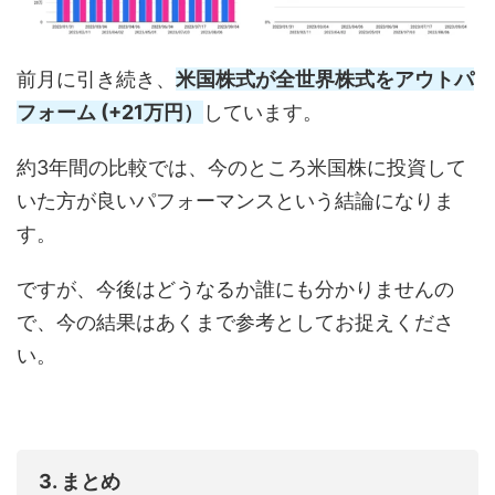
前月に引き続き、
米国株式が全世界株式をアウトパ
フォーム (+21万円）
しています。
約3年間の比較では、今のところ米国株に投資して
いた方が良いパフォーマンスという結論になりま
す。
ですが、今後はどうなるか誰にも分かりませんの
で、今の結果はあくまで参考としてお捉えくださ
い。
3. まとめ