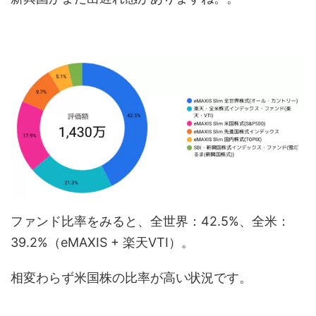
ファンド比率をみると、全世界：42.5%、全米：
39.2%（eMAXIS + 楽天VTI）。
相変わらず米国株の比率が高い状況です。