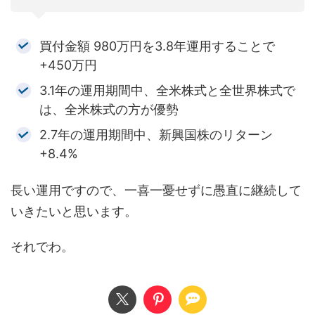
買付金額 980万円を3.8年運用することで
+450万円
3.1年の運用期間中、全米株式と全世界株式で
は、全米株式の方が優勢
2.7年の運用期間中、新興国株のリターン
+8.4%
長い運用ですので、一喜一憂せずに愚直に継続して
いきたいと思います。
それでわ。