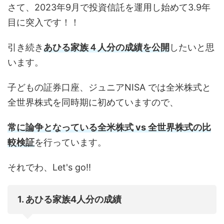
さて、2023年9月で投資信託を運用し始めて3.9年
目に突入です！！
引き続き
あひる家族４人分の成績を公開
したいと思
います。
子どもの証券口座、ジュニアNISA では全米株式と
全世界株式を同時期に初めていますので、
常に論争となっている全米株式 vs 全世界株式の比
較検証
を行っています。
それでわ、Let's go!!
1. あひる家族4人分の成績