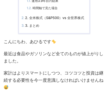
運用3.9年目の結果
時間軸で見た場合
2. 全米株式（S&P500）vs 全世界株式
3. まとめ
こんにちわ、あひるです
最近は食品やガソリンなど全てのものが値上がりし
ました。
家計はよりスマートにしつつ、コツコツと投資は継
続する必要性を今一度意識しなければいけませんね