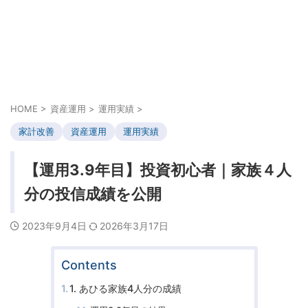
HOME
>
資産運用
>
運用実績
>
家計改善
資産運用
運用実績
【運用3.9年目】投資初心者｜家族４人
分の投信成績を公開
2023年9月4日
2026年3月17日
Contents
1. あひる家族4人分の成績