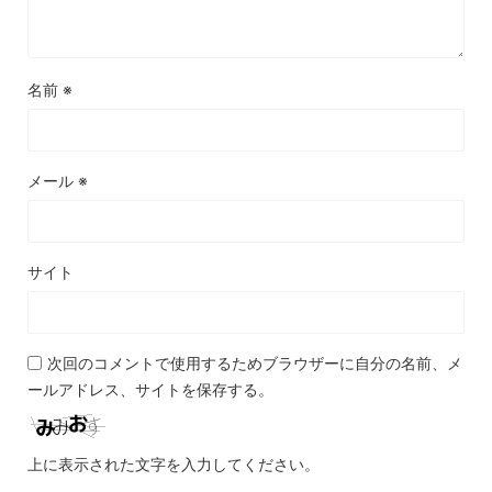
名前
※
メール
※
サイト
次回のコメントで使用するためブラウザーに自分の名前、メ
ールアドレス、サイトを保存する。
上に表示された文字を入力してください。