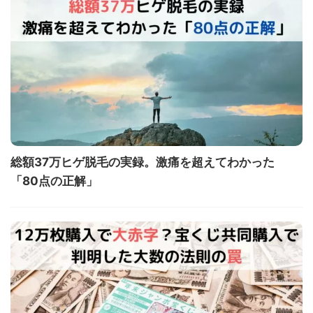
総額37万ヒゲ脱毛の実録。激痛を超えてわかった
「80点の正解」