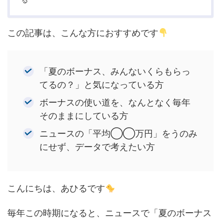
この記事は、こんな方におすすめです
「夏のボーナス、みんないくらもらっ
てるの？」と気になっている方
ボーナスの使い道を、なんとなく毎年
そのままにしている方
ニュースの「平均◯◯万円」をうのみ
にせず、データで考えたい方
こんにちは、あひるです
毎年この時期になると、ニュースで「夏のボーナス