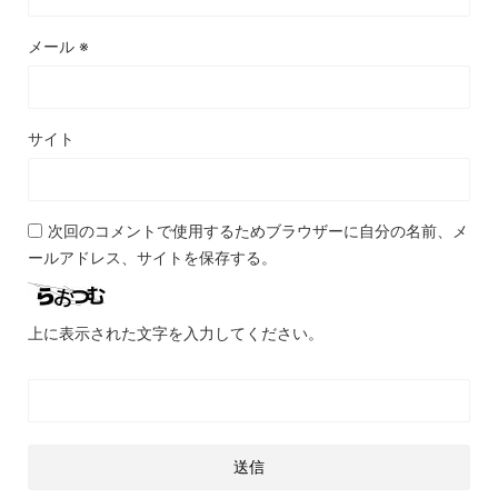
メール
※
サイト
次回のコメントで使用するためブラウザーに自分の名前、メ
ールアドレス、サイトを保存する。
上に表示された文字を入力してください。