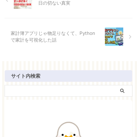
日の切ない真実
家計簿アプリじゃ物足りなくて、Python
で家計を可視化した話
サイト内検索