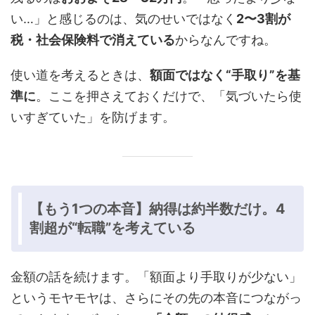
い…」と感じるのは、気のせいではなく
2〜3割が
税・社会保険料で消えている
からなんですね。
使い道を考えるときは、
額面ではなく“手取り”を基
準に
。ここを押さえておくだけで、「気づいたら使
いすぎていた」を防げます。
【もう1つの本音】納得は約半数だけ。4
割超が“転職”を考えている
金額の話を続けます。「額面より手取りが少ない」
というモヤモヤは、さらにその先の本音につながっ