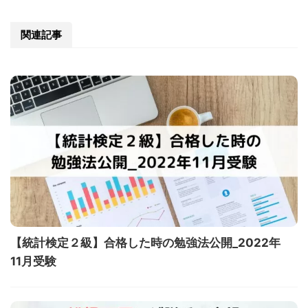
関連記事
【統計検定２級】合格した時の勉強法公開_2022年
11月受験