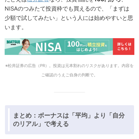
NISAのつみたて投資枠でも買えるので、「まずは
少額で試してみたい」という人には始めやすいと思
います。
※松井証券の広告（PR）。投資は元本割れのリスクがあります。内容を
ご確認のうえご自身の判断で。
まとめ：ボーナスは「平均」より「自分
のリアル」で考える