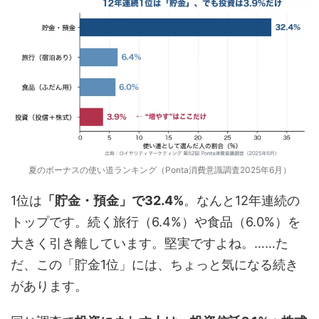
夏のボーナスの使い道ランキング（Ponta消費意識調査2025年6月）
1位は
「貯金・預金」で32.4%
。なんと12年連続の
トップです。続く旅行（6.4%）や食品（6.0%）を
大きく引き離しています。堅実ですよね。……た
だ、この「貯金1位」には、ちょっと気になる続き
があります。