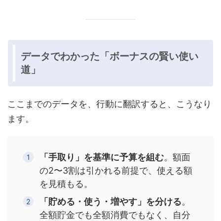
データでわかった「ボーナスの賢い使い
道」
ここまでのデータを、行動に翻訳すると、こうなり
ます。
「手取り」を基準に予算を組む
。額面
の2〜3割は引かれる前提で、使える額
を見積もる。
「貯める・使う・増やす」を分ける
。
全額貯金でも全額消費でもなく、自分