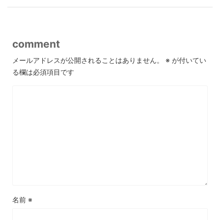
comment
メールアドレスが公開されることはありません。
※
が付いてい
る欄は必須項目です
名前
※