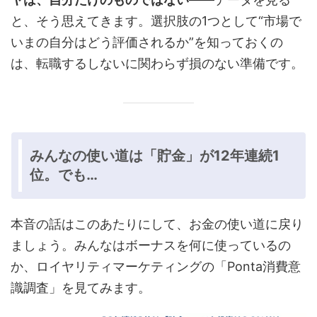
と、そう思えてきます。選択肢の1つとして“市場で
いまの自分はどう評価されるか”を知っておくの
は、転職するしないに関わらず損のない準備です。
みんなの使い道は「貯金」が12年連続1
位。でも…
本音の話はこのあたりにして、お金の使い道に戻り
ましょう。みんなはボーナスを何に使っているの
か、ロイヤリティマーケティングの「Ponta消費意
識調査」を見てみます。