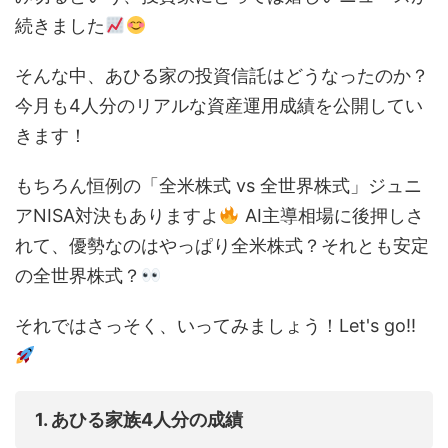
続きました
そんな中、あひる家の投資信託はどうなったのか？
今月も4人分のリアルな資産運用成績を公開してい
きます！
もちろん恒例の「全米株式 vs 全世界株式」ジュニ
アNISA対決もありますよ
AI主導相場に後押しさ
れて、優勢なのはやっぱり全米株式？それとも安定
の全世界株式？
それではさっそく、いってみましょう！Let's go!!
1. あひる家族4人分の成績