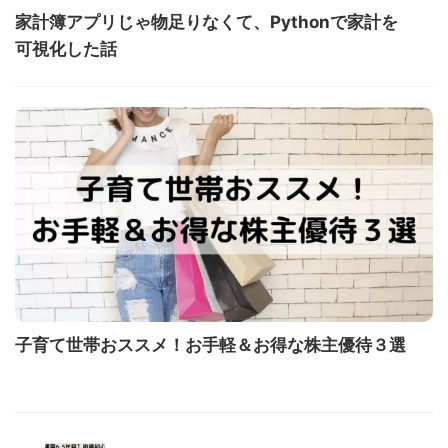
家計簿アプリじゃ物足りなくて、Pythonで家計を
可視化した話
子育て世帯おススメ！お手軽＆お得な株主優待３選