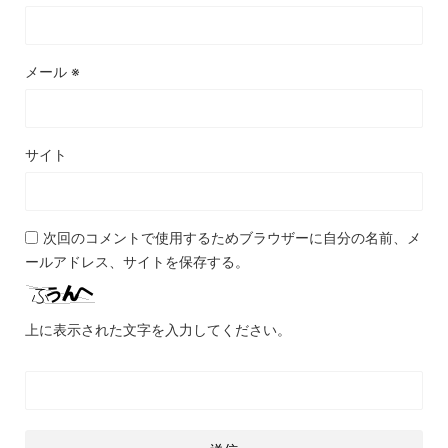
メール
※
サイト
次回のコメントで使用するためブラウザーに自分の名前、メ
ールアドレス、サイトを保存する。
上に表示された文字を入力してください。