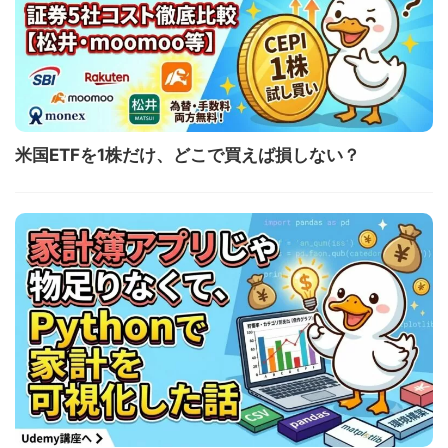
米国ETFを1株だけ、どこで買えば損しない？