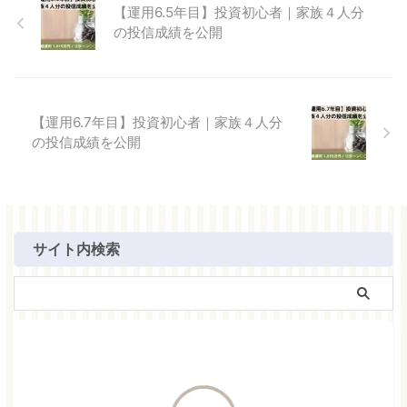
【運用6.5年目】投資初心者｜家族４人分
の投信成績を公開
【運用6.7年目】投資初心者｜家族４人分
の投信成績を公開
サイト内検索