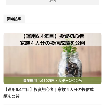
関連記事
【運用6.4年目】投資初心者｜家族４人分の投信成
績を公開