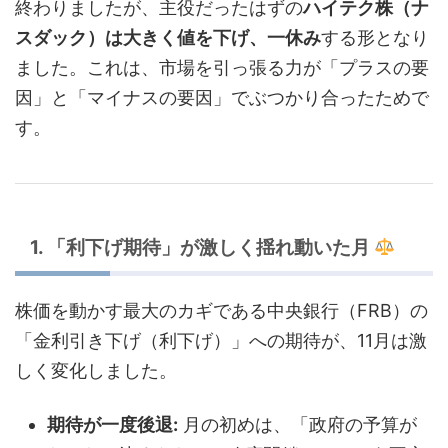
終わりましたが、主役だったはずの
ハイテク株（ナ
スダック）は大きく値を下げ、一休み
する形となり
ました。これは、市場を引っ張る力が「プラスの要
因」と「マイナスの要因」でぶつかり合ったためで
す。
1. 「利下げ期待」が激しく揺れ動いた月
株価を動かす最大のカギである中央銀行（FRB）の
「金利引き下げ（利下げ）」への期待が、11月は激
しく変化しました。
期待が一度後退:
月の初めは、「政府の予算が