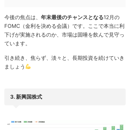
今後の焦点は、
年末最後のチャンスとなる
12月の
FOMC（金利を決める会議）です。ここで本当に利
下げが実施されるのか、市場は固唾を飲んで見守っ
ています。
引き続き、焦らず、淡々と、長期投資を続けていき
ましょう
3. 新興国株式