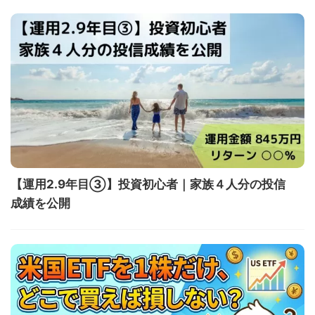
【運用2.9年目③】投資初心者｜家族４人分の投信
成績を公開