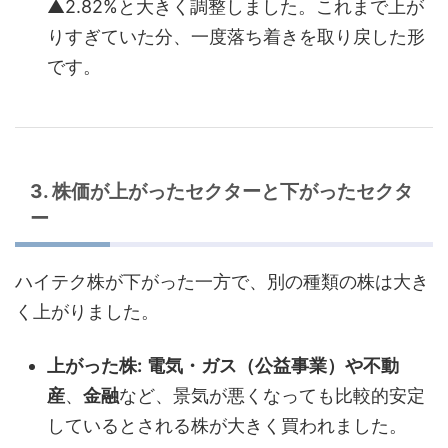
▲2.82%と大きく調整しました。これまで上が
りすぎていた分、一度落ち着きを取り戻した形
です。
3. 株価が上がったセクターと下がったセクタ
ー
ハイテク株が下がった一方で、別の種類の株は大き
く上がりました。
上がった株:
電気・ガス（公益事業）や不動
産
、
金融
など、景気が悪くなっても比較的安定
しているとされる株が大きく買われました。