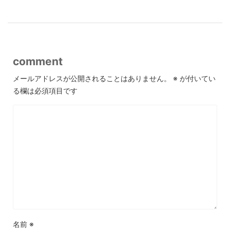
comment
メールアドレスが公開されることはありません。
※
が付いてい
る欄は必須項目です
名前
※